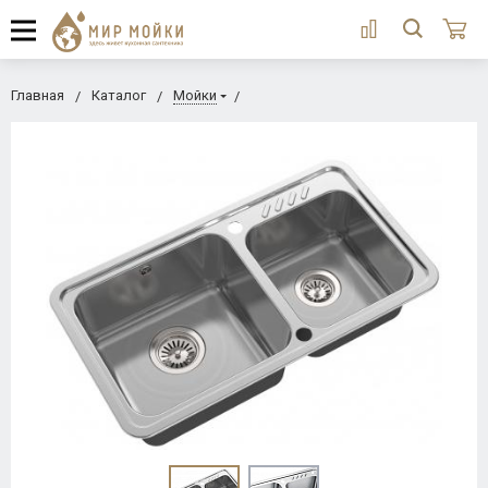
Главная
Каталог
Мойки