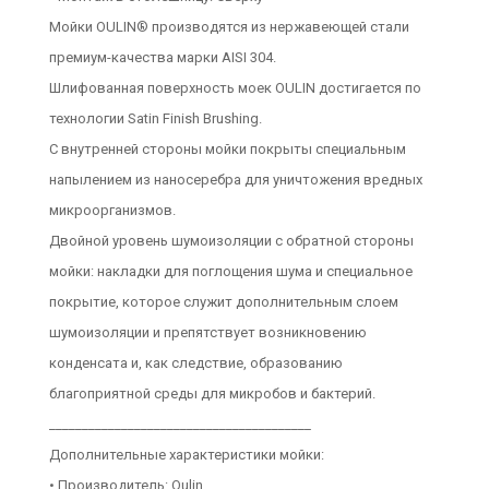
Мойки OULIN® производятся из нержавеющей стали
премиум-качества марки AISI 304.
Шлифованная поверхность моек OULIN достигается по
технологии Satin Finish Brushing.
С внутренней стороны мойки покрыты специальным
напылением из наносеребра для уничтожения вредных
микроорганизмов.
Двойной уровень шумоизоляции с обратной стороны
мойки: накладки для поглощения шума и специальное
покрытие, которое служит дополнительным слоем
шумоизоляции и препятствует возникновению
конденсата и, как следствие, образованию
благоприятной среды для микробов и бактерий.
________________________________________
Дополнительные характеристики мойки:
• Производитель: Oulin