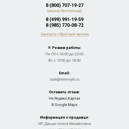
8 (800) 707-19-27
(звонок бесплатный)
8 (499) 991-19-59
8 (985) 770-08-72
Заказать обратный звонок
🔔
Режим работы:
Пн-Сб с 10:00 до 20:00
Вс с 10:00 до 18:00
Email:
sale@mirmoyki.ru
Оставить отзыв:
На Яндекс.Картах
В Google Maps
Информация о продавце:
ИП Дешан Олеся Михайловна