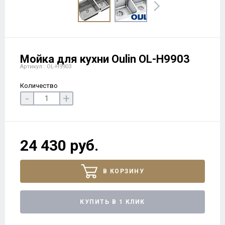
Мойка для кухни Oulin OL-H9903
Артикул : OL-H9903
Количество
-
+
24 430 руб.
В КОРЗИНУ
КУПИТЬ В 1 КЛИК