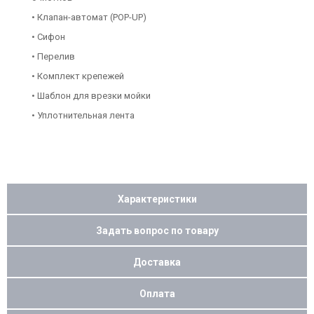
• Клапан-автомат (POP-UP)
• Сифон
• Перелив
• Комплект крепежей
• Шаблон для врезки мойки
• Уплотнительная лента
Характеристики
Задать вопрос по товару
Доставка
Оплата