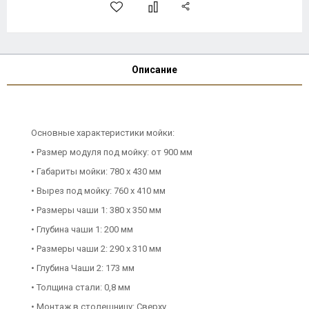
Описание
Основные характеристики мойки:
• Размер модуля под мойку: от 900 мм
• Габариты мойки: 780 x 430 мм
• Вырез под мойку: 760 x 410 мм
• Размеры чаши 1: 380 х 350 мм
• Глубина чаши 1: 200 мм
• Размеры чаши 2: 290 х 310 мм
• Глубина Чаши 2: 173 мм
• Толщина стали: 0,8 мм
• Монтаж в столешницу: Сверху