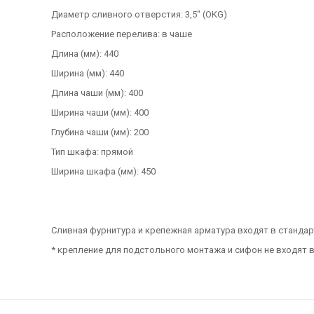
Диаметр сливного отверстия: 3,5" (OKG)
Расположение перелива: в чаше
Длина (мм): 440
Ширина (мм): 440
Длина чаши (мм): 400
Ширина чаши (мм): 400
Глубина чаши (мм): 200
Тип шкафа: прямой
Ширина шкафа (мм): 450
Сливная фурнитура и крепежная арматура входят в станда
* крепление для подстольного монтажа и сифон не входят 