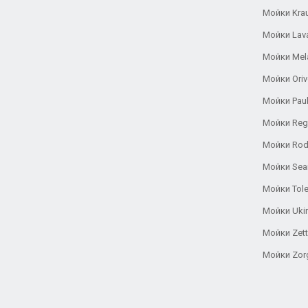
Мойки Kra
Мойки Lav
Мойки Mel
Мойки Oriv
Мойки Pau
Мойки Reg
Мойки Rod
Мойки Se
Мойки Tole
Мойки Uki
Мойки Zett
Мойки Zor