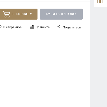
В КОРЗИНУ
КУПИТЬ В 1 КЛИК
В избранное
Сравнить
Поделиться