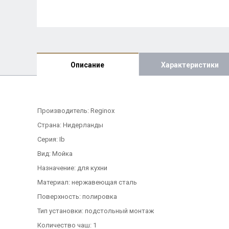
Описание
Характеристики
Производитель: Reginox
Страна: Нидерланды
Серия: Ib
Вид: Мойка
Назначение: для кухни
Материал: нержавеющая сталь
Поверхность: полировка
Тип установки: подстольный монтаж
Количество чаш: 1