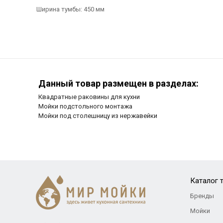
Ширина тумбы: 450 мм
Данный товар размещен в разделах:
Квадратные раковины для кухни
Мойки подстольного монтажа
Мойки под столешницу из нержавейки
Каталог 
Бренды
Мойки