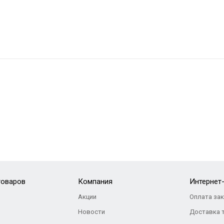
товаров
Компания
Интернет
Акции
Оплата за
Новости
Доставка 