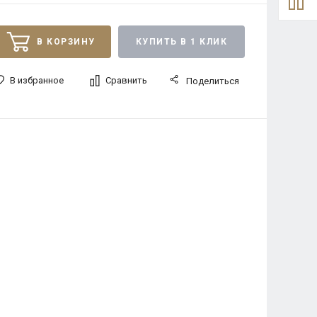
В КОРЗИНУ
КУПИТЬ В 1 КЛИК
В избранное
Сравнить
Поделиться