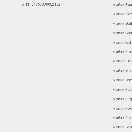
ОГРН 317673300021524
Мойки Ем
Мойки Flor
Мойки Ger
Мойки Gra
Мойки Iddi
Мойки Kra
Мойки Lav
Мойки Mel
Мойки Oriv
Мойки Pau
Мойки Reg
Мойки Rod
Мойки Se
Мойки Tole