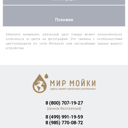
Похожие
Обратите внимание, реальный цвет товара может незначительно
отличаться от цвета на фотографии. Это связано с особенностями
цветопередачи по сети Интернет или настройками экрана вашего
устройства.
8 (800) 707-19-27
(звонок бесплатный)
8 (499) 991-19-59
8 (985) 770-08-72