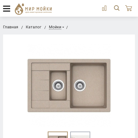
Главная
Каталог
Мойки