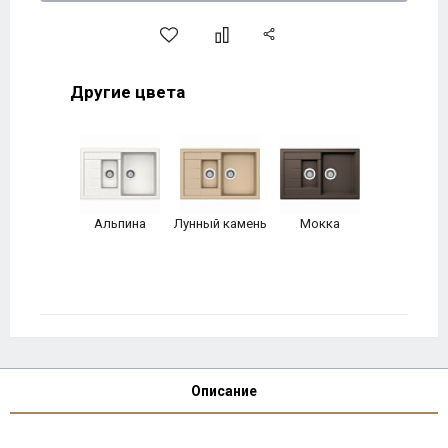
Другие цвета
Альпина
Лунный камень
Мокка
Описание