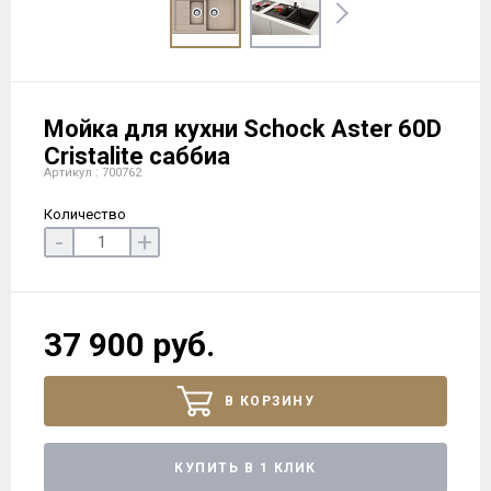
Мойка для кухни Schock Aster 60D
Cristalite саббиа
Артикул : 700762
Количество
-
+
37 900 руб.
В КОРЗИНУ
КУПИТЬ В 1 КЛИК