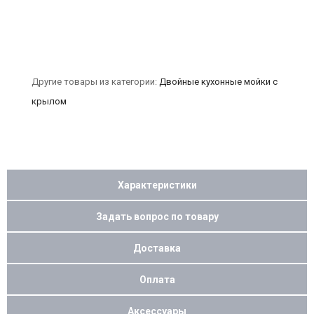
Другие товары из категории:
Двойные кухонные мойки с
крылом
Характеристики
Задать вопрос по товару
Доставка
Оплата
Аксессуары