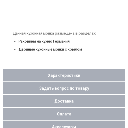
Данная кухонная мойка размещена в разделах:
Раковины на кухню Германия
Двойные кухонные мойки с крылом
Характеристики
Задать вопрос по товару
Доставка
Оплата
Аксессуары