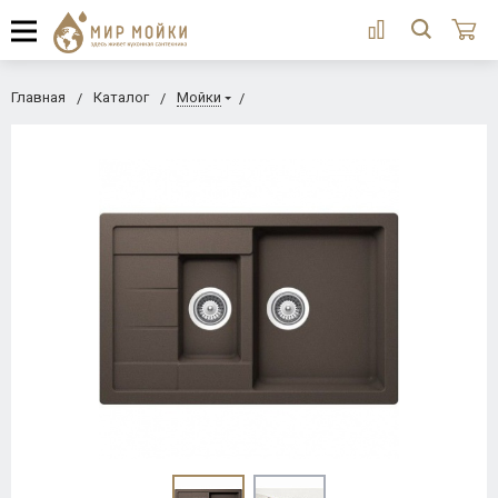
Главная
Каталог
Мойки