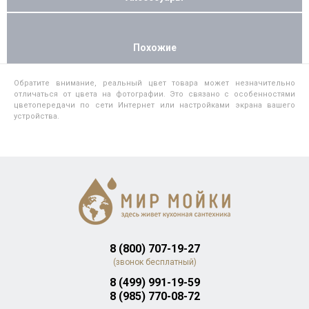
Похожие
Обратите внимание, реальный цвет товара может незначительно
отличаться от цвета на фотографии. Это связано с особенностями
цветопередачи по сети Интернет или настройками экрана вашего
устройства.
8 (800) 707-19-27
(звонок бесплатный)
8 (499) 991-19-59
8 (985) 770-08-72