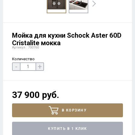
Мойка для кухни Schock Aster 60D
Cristalite мокка
Артикул : 700760
Количество
-
+
37 900 руб.
В КОРЗИНУ
КУПИТЬ В 1 КЛИК