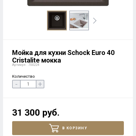
Мойка для кухни Schock Euro 40
Cristalite мокка
Артикул : 700224
Количество
-
+
31 300 руб.
В КОРЗИНУ