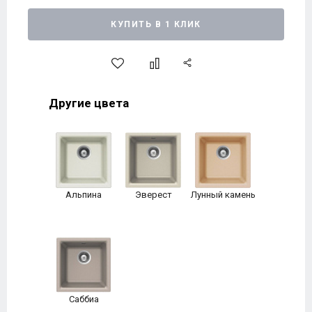
КУПИТЬ В 1 КЛИК
Другие цвета
Альпина
Эверест
Лунный камень
Саббиа