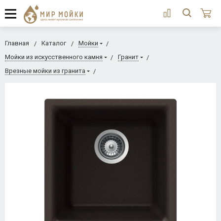
Главная
Каталог
Мойки
Мойки из искусственного камня
Гранит
Врезные мойки из гранита