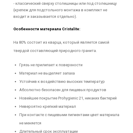
- классический сверху столешницы или под столешницу
(крепеж для подстольного монтажа в комплект не
входит и заказывается отдельно).
Особенности материала Cristalite:
На 80% состоит из кварца, который является самой
твердой составляющей природного гранита.
Грязь не прилипает к поверхности
Материал не выделяет запаха
Устойчив к воздействию высоких температур
Абсолютно безопасен для пищевых продуктов
Новейшее покрытие Prohygienic 21, никаких бактерий
Невероятно крепкий материал
При контакте с пищевыми пигментами цвет материала
не меняется
Длительный срок эксплуатации