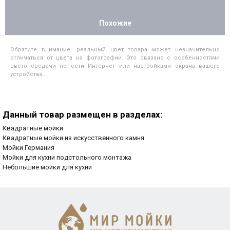
Похожие
Обратите внимание, реальный цвет товара может незначительно
отличаться от цвета на фотографии. Это связано с особенностями
цветопередачи по сети Интернет или настройками экрана вашего
устройства.
Данный товар размещен в разделах:
Квадратные мойки
Квадратные мойки из искусственного камня
Мойки Германия
Мойки для кухни подстольного монтажа
Небольшие мойки для кухни