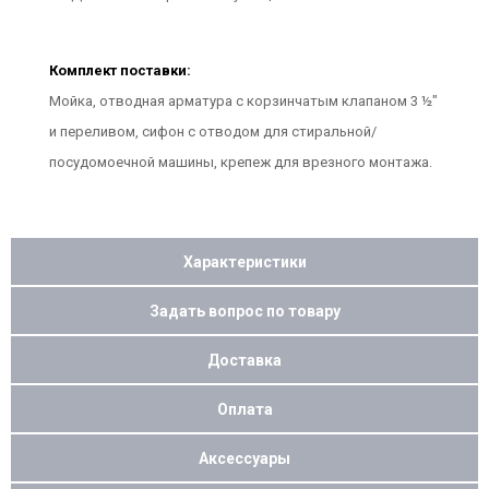
Комплект поставки:
Мойка, отводная арматура с корзинчатым клапаном 3 ½"
и переливом, сифон с отводом для стиральной/
посудомоечной машины, крепеж для врезного монтажа.
Характеристики
Задать вопрос по товару
Доставка
Оплата
Аксессуары