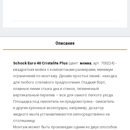
Описание
Schock Euro 40 Cristalite Plus
(цвет:
мокка
, арт. 700224) -
квадратная мойка с компактными размерами, минимум
ограничений по монтажу. Дизайн простых линий - находка
для любого стилевого предпочтения. Гладкий борт,
плавные линии стыка дна и стенок, гигиеничный
вертикальный перелив — все для самого легкого ухода.
Площадка под смеситель не предусмотрена - смеситель
и другие кухонные аксессуары, например, дозатор
жидкого мыла устанавливаются непосредственно на
столешницу.
Монтаж может быть произведен одним из двух способов