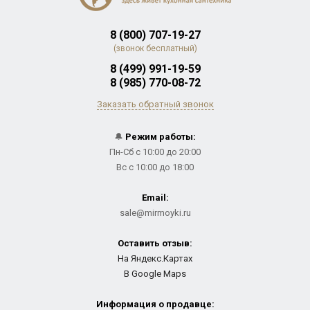
8 (800) 707-19-27
(звонок бесплатный)
8 (499) 991-19-59
8 (985) 770-08-72
Заказать обратный звонок
🔔
Режим работы:
Пн-Сб с 10:00 до 20:00
Вс с 10:00 до 18:00
Email:
sale@mirmoyki.ru
Оставить отзыв:
На Яндекс.Картах
В Google Maps
Информация о продавце: