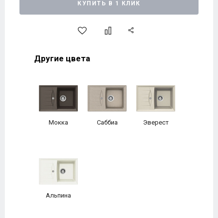
КУПИТЬ В 1 КЛИК
Другие цвета
Мокка
Саббиа
Эверест
Альпина