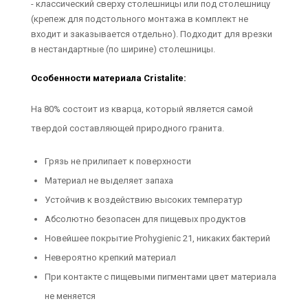
- классический сверху столешницы или под столешницу
(крепеж для подстольного монтажа в комплект не
входит и заказывается отдельно). Подходит для врезки
в нестандартные (по ширине) столешницы.
Особенности материала Cristalite:
На 80% состоит из кварца, который является самой
твердой составляющей природного гранита.
Грязь не прилипает к поверхности
Материал не выделяет запаха
Устойчив к воздействию высоких температур
Абсолютно безопасен для пищевых продуктов
Новейшее покрытие Prohygienic 21, никаких бактерий
Невероятно крепкий материал
При контакте с пищевыми пигментами цвет материала
не меняется