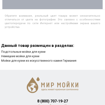
Обратите внимание, реальный цвет товара может незначительно
отличаться от цвета на фотографии. Это связано с особенностями
цветопередачи по сети Интернет или настройками экрана вашего
устройства.
Данный товар размещен в разделах:
Подстольные мойки для кухни
Немецкие мойки для кухни
Мойки для кухни из искусственного камня Германия
8 (800) 707-19-27