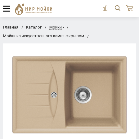
Главная
Каталог
Мойки
Мойки из искусственного камня с крылом