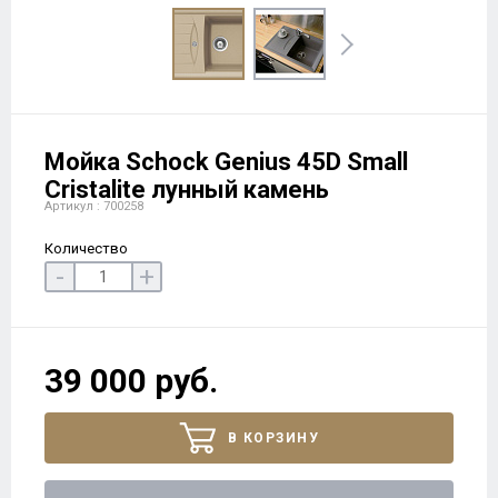
Мойка Schock Genius 45D Small
Cristalite лунный камень
Артикул : 700258
Количество
-
+
39 000 руб.
В КОРЗИНУ