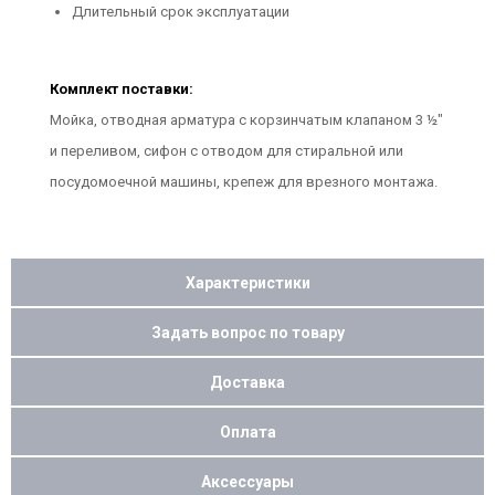
Длительный срок эксплуатации
Комплект поставки:
Мойка, отводная арматура с корзинчатым клапаном 3 ½"
и переливом, сифон с отводом для стиральной или
посудомоечной машины, крепеж для врезного монтажа.
Характеристики
Задать вопрос по товару
Доставка
Оплата
Аксессуары