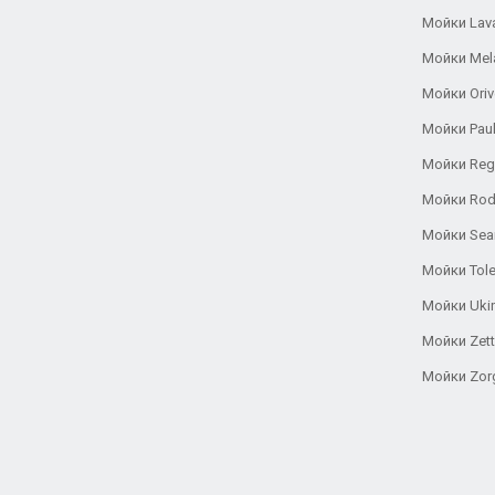
Мойки Lav
Мойки Mel
Мойки Oriv
Мойки Pau
Мойки Reg
Мойки Rod
Мойки Se
Мойки Tole
Мойки Uki
Мойки Zett
Мойки Zor