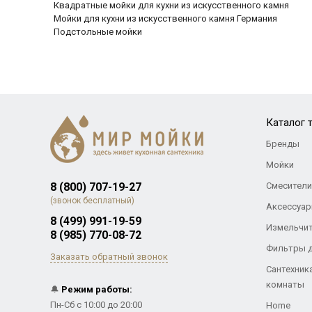
Квадратные мойки для кухни из искусственного камня
Мойки для кухни из искусственного камня Германия
Подстольные мойки
Каталог 
Бренды
Мойки
8 (800) 707-19-27
Смесители
(звонок бесплатный)
Аксессуар
8 (499) 991-19-59
Измельчи
8 (985) 770-08-72
Фильтры 
Заказать обратный звонок
Сантехник
комнаты
🔔
Режим работы:
Пн-Сб с 10:00 до 20:00
Home