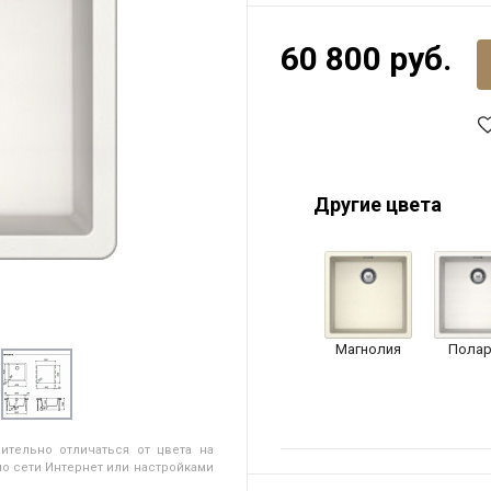
60 800 руб.
Другие цвета
Магнолия
Полар
ительно отличаться от цвета на
о сети Интернет или настройками