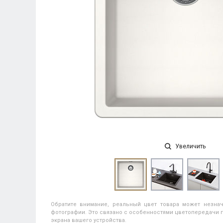
Увеличить
Обратите внимание, реальный цвет товара может незнач
фотографии. Это связано с особенностями цветопередачи п
экрана вашего устройства.