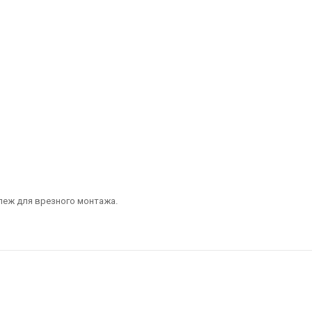
пеж для врезного монтажа.