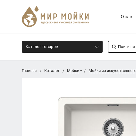
О нас
Каталог товаров
Главная
Каталог
Мойки
Мойки из искусственног