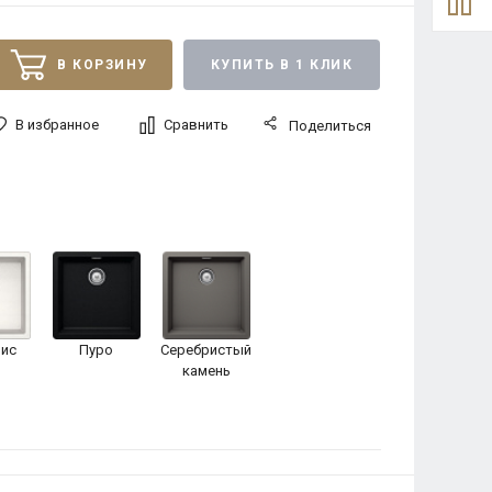
В КОРЗИНУ
КУПИТЬ В 1 КЛИК
В избранное
Сравнить
Поделиться
ис
Пуро
Серебристый
камень