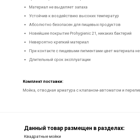
Материал не выделяет запаха
Устойчив к воздействию высоких температур
Абсолютно безопасен для пищевых продуктов
Новейшее покрытие Prohygienic 21, никаких бактерий
Невероятно крепкий материал
При контакте с пищевыми пигментами цвет материала не
Длительный срок эксплуатации
Комплект поставки:
Мойка, отводная арматура с клапаном-автоматом и перели
Данный товар размещен в разделах:
Квадратные мойки