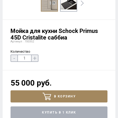
Мойка для кухни Schock Primus
45D Cristalite саббиа
Артикул : 700352
Количество
-
+
55 000 руб.
В КОРЗИНУ
КУПИТЬ В 1 КЛИК