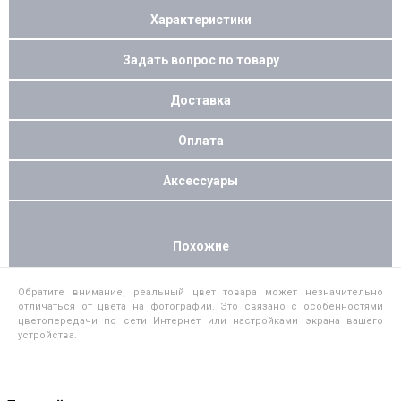
Характеристики
Задать вопрос по товару
Доставка
Оплата
Аксессуары
Похожие
Обратите внимание, реальный цвет товара может незначительно
отличаться от цвета на фотографии. Это связано с особенностями
цветопередачи по сети Интернет или настройками экрана вашего
устройства.