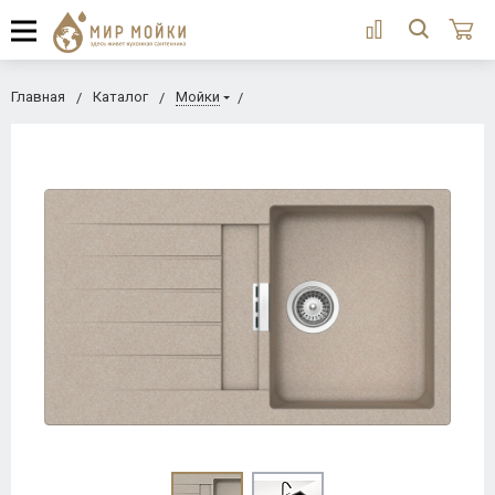
Главная
Каталог
Мойки