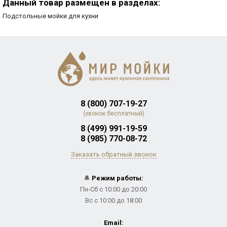
Данный товар размещен в разделах:
Подстольные мойки для кухни
8 (800) 707-19-27
(звонок бесплатный)
8 (499) 991-19-59
8 (985) 770-08-72
Заказать обратный звонок
🔔
Режим работы:
Пн-Сб с 10:00 до 20:00
Вс с 10:00 до 18:00
Email: