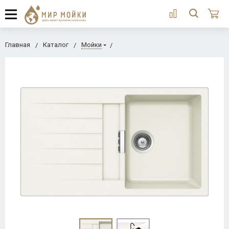
Главная
Каталог
Мойки