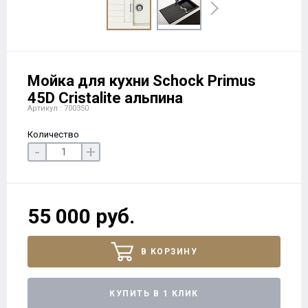
Мойка для кухни Schock Primus
45D Cristalite альпина
Артикул : 700350
Количество
-
+
55 000 руб.
В КОРЗИНУ
КУПИТЬ В 1 КЛИК