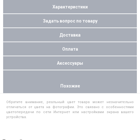
Характеристики
Задать вопрос по товару
Доставка
Оплата
Аксессуары
Похожие
Обратите внимание, реальный цвет товара может незначительно
отличаться от цвета на фотографии. Это связано с особенностями
цветопередачи по сети Интернет или настройками экрана вашего
устройства.