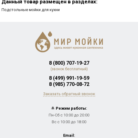
Данный товар размещен в разделах:
Подстольные мойки для кухни
8 (800) 707-19-27
(звонок бесплатный)
8 (499) 991-19-59
8 (985) 770-08-72
Заказать обратный звонок
🔔
Режим работы:
Пн-Сб с 10:00 до 20:00
Вс с 10:00 до 18:00
Email: