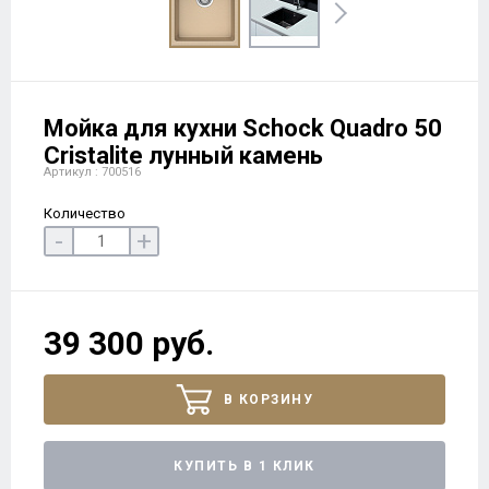
Мойка для кухни Schock Quadro 50
Cristalite лунный камень
Артикул : 700516
Количество
-
+
39 300 руб.
В КОРЗИНУ
КУПИТЬ В 1 КЛИК