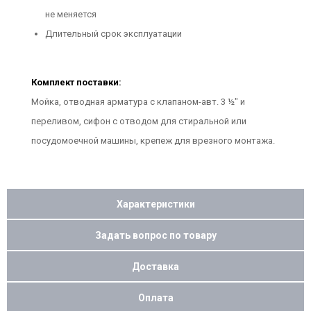
не меняется
Длительный срок эксплуатации
Комплект поставки:
Мойка, отводная арматура с клапаном-авт. 3 ½" и
переливом, сифон с отводом для стиральной или
посудомоечной машины, крепеж для врезного монтажа.
Характеристики
Задать вопрос по товару
Доставка
Оплата