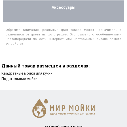
Аксессуары
Обратите внимание, реальный цвет товара может незначительно
отличаться от цвета на фотографии. Это связано с особенностями
цветопередачи по сети Интернет или настройками экрана вашего
устройства.
Данный товар размещен в разделах:
Квадратные мойки для кухни
Подстольные мойки