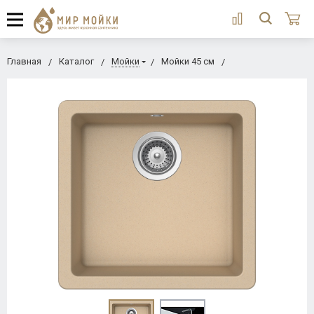
Главная
Каталог
Мойки
Мойки 45 см