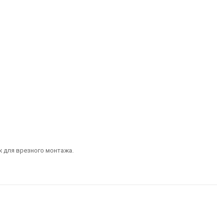
ж для врезного монтажа.