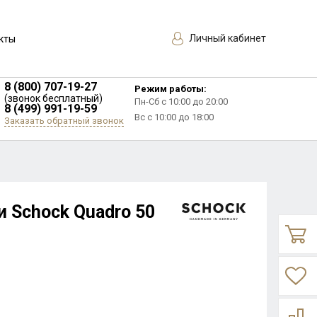
Личный кабинет
кты
8 (800) 707-19-27
Режим работы:
(звонок бесплатный)
Пн-Сб с 10:00 до 20:00
8 (499) 991-19-59
Вс с 10:00 до 18:00
Заказать обратный звонок
и Schock Quadro 50