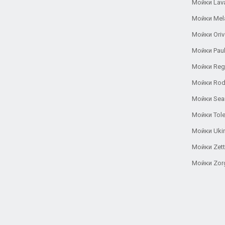
Мойки Lav
Мойки Mel
Мойки Oriv
Мойки Pau
Мойки Reg
Мойки Rod
Мойки Se
Мойки Tole
Мойки Uki
Мойки Zett
Мойки Zor