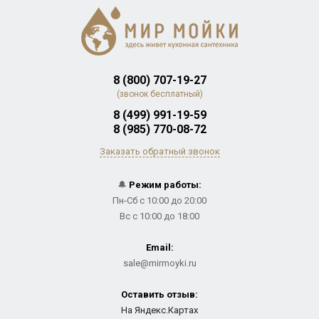
8 (800) 707-19-27
(звонок бесплатный)
8 (499) 991-19-59
8 (985) 770-08-72
Заказать обратный звонок
🔔
Режим работы:
Пн-Сб с 10:00 до 20:00
Вс с 10:00 до 18:00
Email:
sale@mirmoyki.ru
Оставить отзыв:
На Яндекс.Картах