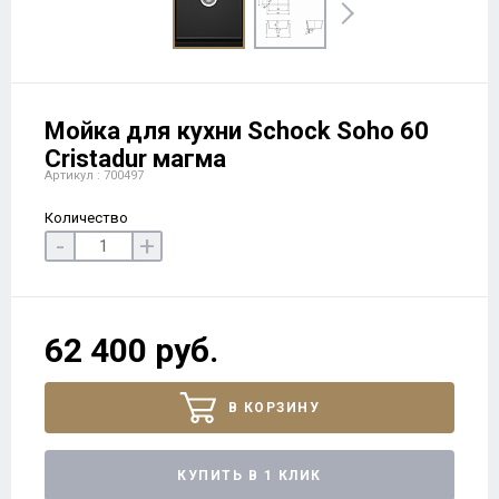
Мойка для кухни Schock Soho 60
Cristadur магма
Артикул : 700497
Количество
-
+
62 400 руб.
В КОРЗИНУ
КУПИТЬ В 1 КЛИК