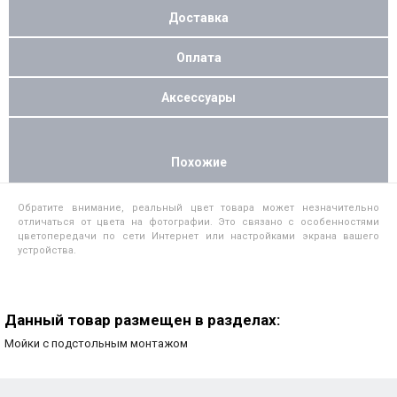
Доставка
Оплата
Аксессуары
Похожие
Обратите внимание, реальный цвет товара может незначительно
отличаться от цвета на фотографии. Это связано с особенностями
цветопередачи по сети Интернет или настройками экрана вашего
устройства.
Данный товар размещен в разделах:
Мойки с подстольным монтажом