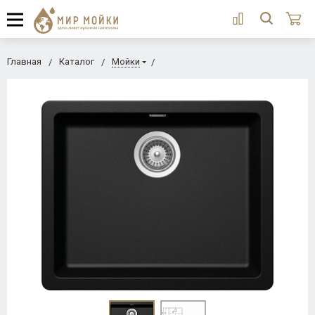
Главная
Каталог
Мойки