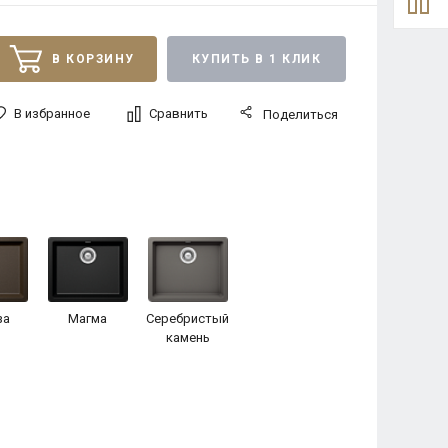
В КОРЗИНУ
КУПИТЬ В 1 КЛИК
В избранное
Сравнить
Поделиться
за
Магма
Серебристый
камень