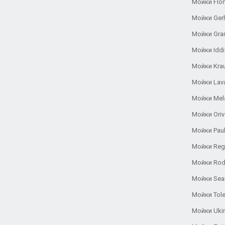
Мойки Flor
Мойки Ger
Мойки Gra
Мойки Iddi
Мойки Kra
Мойки Lav
Мойки Mel
Мойки Oriv
Мойки Pau
Мойки Reg
Мойки Rod
Мойки Se
Мойки Tole
Мойки Uki