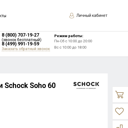
Личный кабинет
кты
8 (800) 707-19-27
Режим работы:
(звонок бесплатный)
Пн-Сб с 10:00 до 20:00
8 (499) 991-19-59
Вс с 10:00 до 18:00
Заказать обратный звонок
и Schock Soho 60