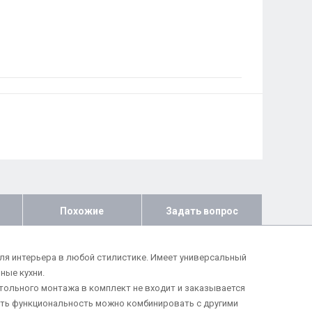
Похожие
Задать вопрос
для интерьера в любой стилистике. Имеет универсальный
ные кухни.
тольного монтажа в комплект не входит и заказывается
ить функциональность можно комбинировать с другими