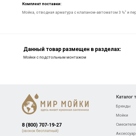
Комплект поставки:
Мойка, отводная арматура с клапаном-автоматом 3 ½" и п
Данный товар размещен в разделах:
Мойки с подстольным монтажом
Каталог 
Бренды
Мойки
8 (800) 707-19-27
Смесители
(звонок бесплатный)
Аксессуар