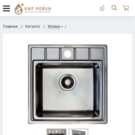
Главная
Каталог
Мойки