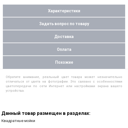
Характеристики
Задать вопрос по товару
Доставка
Оплата
Похожие
Обратите внимание, реальный цвет товара может незначительно
отличаться от цвета на фотографии. Это связано с особенностями
цветопередачи по сети Интернет или настройками экрана вашего
устройства.
Данный товар размещен в разделах:
Квадратные мойки