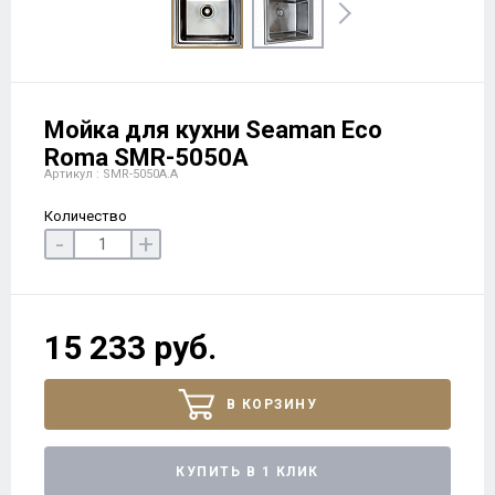
Мойка для кухни Seaman Eco
Roma SMR-5050A
Артикул : SMR-5050A.A
Количество
-
+
15 233 руб.
В КОРЗИНУ
КУПИТЬ В 1 КЛИК