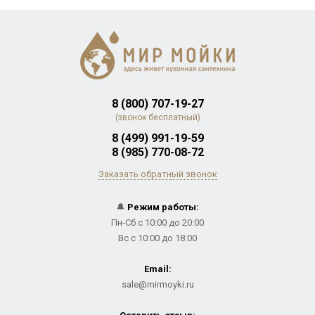
8 (800) 707-19-27
(звонок бесплатный)
8 (499) 991-19-59
8 (985) 770-08-72
Заказать обратный звонок
🔔
Режим работы:
Пн-Сб с 10:00 до 20:00
Вс с 10:00 до 18:00
Email:
sale@mirmoyki.ru