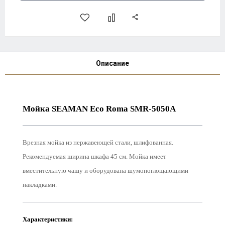
Описание
Мойка SEAMAN Eco Roma SMR-5050A
Врезная мойка из нержавеющей стали, шлифованная.
Рекомендуемая ширина шкафа 45 см. Мойка имеет
вместительную чашу и оборудована шумопоглощающими
накладками.
Характеристики: