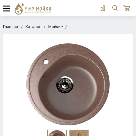
Главная
Каталог
Мойки