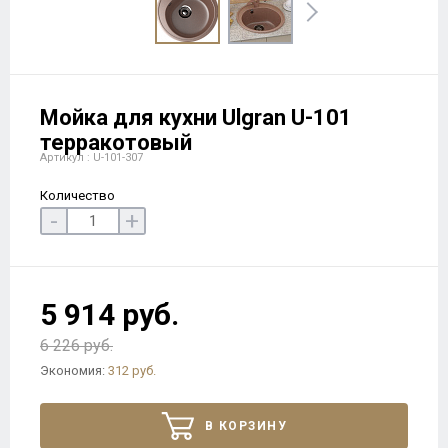
Мойка для кухни Ulgran U-101
терракотовый
Артикул : U-101-307
Количество
-
+
5 914 руб.
6 226 руб.
Экономия:
312 руб.
В КОРЗИНУ