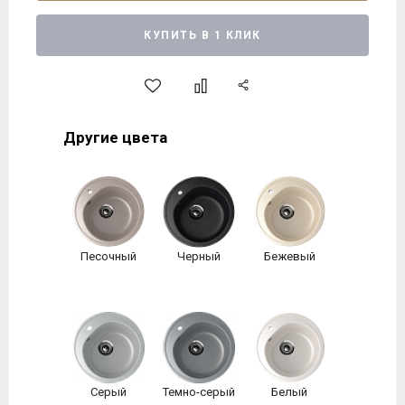
КУПИТЬ В 1 КЛИК
Другие цвета
Песочный
Черный
Бежевый
Серый
Темно-серый
Белый