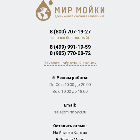
8 (800) 707-19-27
(звонок бесплатный)
8 (499) 991-19-59
8 (985) 770-08-72
Заказать обратный звонок
🔔
Режим работы:
Пн-Сб с 10:00 до 20:00
Вс с 10:00 до 18:00
Email:
sale@mirmoyki.ru
Оставить отзыв:
На Яндекс.Картах
В Google Maps