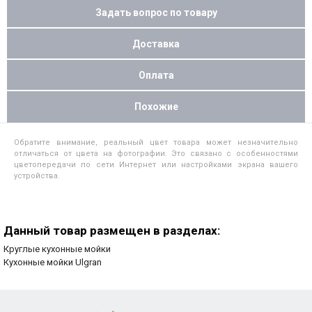
Задать вопрос по товару
Доставка
Оплата
Похожие
Обратите внимание, реальный цвет товара может незначительно
отличаться от цвета на фотографии. Это связано с особенностями
цветопередачи по сети Интернет или настройками экрана вашего
устройства.
Данный товар размещен в разделах:
Круглые кухонные мойки
Кухонные мойки Ulgran