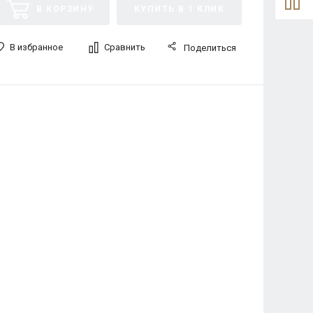
В КОРЗИНУ
КУПИТЬ В 1 КЛИК
В избранное
Сравнить
Поделиться