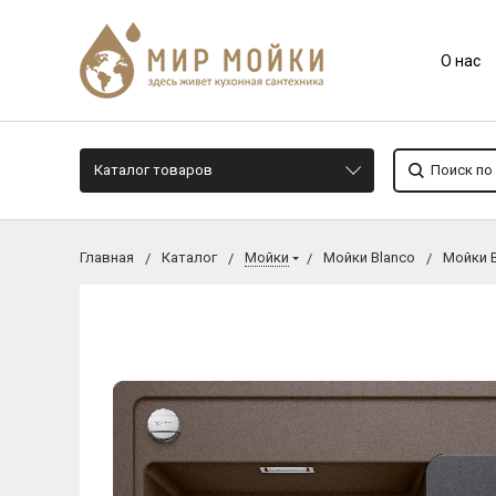
О нас
Каталог товаров
Главная
Каталог
Мойки
Мойки Blanco
Мойки B