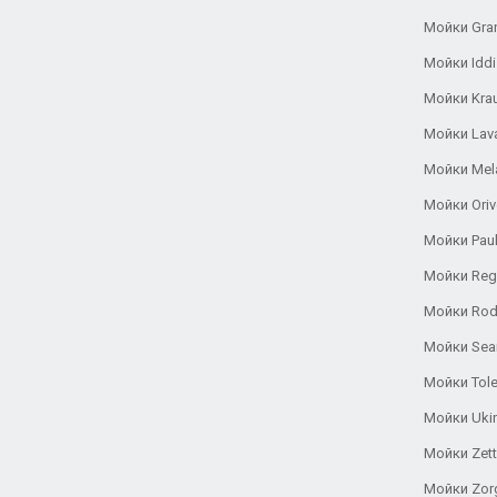
Мойки Gra
Мойки Iddi
Мойки Kra
Мойки Lav
Мойки Mel
Мойки Oriv
Мойки Pau
Мойки Reg
Мойки Rod
Мойки Se
Мойки Tole
Мойки Uki
Мойки Zett
Мойки Zor