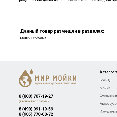
Данный товар размещен в разделах:
Мойки Германия
Каталог 
Бренды
Мойки
8 (800) 707-19-27
Смесители
(звонок бесплатный)
Аксессуар
8 (499) 991-19-59
Измельчи
8 (985) 770-08-72