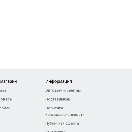
-магазин
Информация
каза
Оптовым клиентам
товара
Поставщикам
 обмен
Политика
конфиденциальности
Публичная оферта