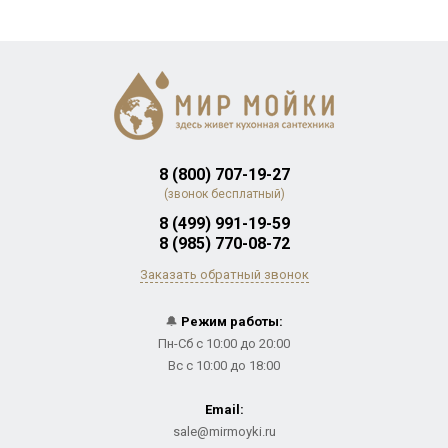
8 (800) 707-19-27
(звонок бесплатный)
8 (499) 991-19-59
8 (985) 770-08-72
Заказать обратный звонок
🔔
Режим работы:
Пн-Сб с 10:00 до 20:00
Вс с 10:00 до 18:00
Email:
sale@mirmoyki.ru