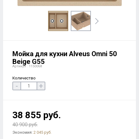
Мойка для кухни Alveus Omni 50
Beige G55
Артикул : 1150068
Количество
-
+
38 855 руб.
40 900 руб.
Экономия:
2 045 руб.