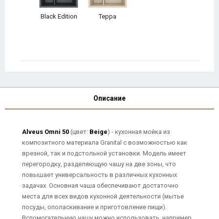
Black Edition
Терра
Описание
Alveus Omni 50
(цвет:
Beige
) - кухонная мойка из
композитного материала Granital с возможностью как
врезной, так и подстольной установки. Модель имеет
перегородку, разделяющую чашу на две зоны, что
повышает универсальность в различных кухонных
задачах. Основная чаша обеспечивают достаточно
места для всех видов кухонной деятельности (мытье
посуды, ополаскивание и приготовление пищи).
Вспомогательную чашу можно использовать, например,