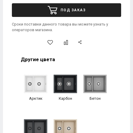
ПОД ЗАКАЗ
Сроки поставки данного товара вы можете узнать у
операторов магазина.
Другие цвета
Арктик
Карбон
Бетон