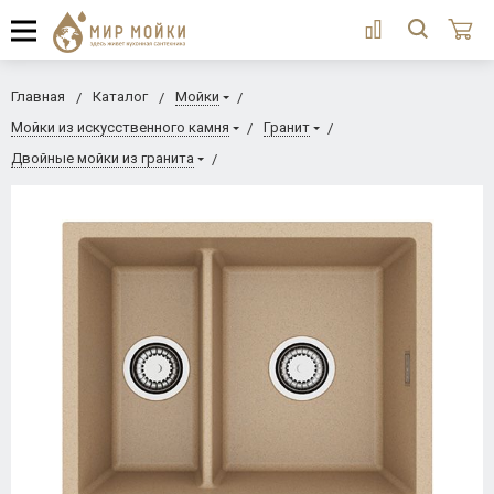
Главная
Каталог
Мойки
Мойки из искусственного камня
Гранит
Двойные мойки из гранита