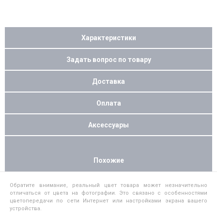
Характеристики
Задать вопрос по товару
Доставка
Оплата
Аксессуары
Похожие
Обратите внимание, реальный цвет товара может незначительно
отличаться от цвета на фотографии. Это связано с особенностями
цветопередачи по сети Интернет или настройками экрана вашего
устройства.