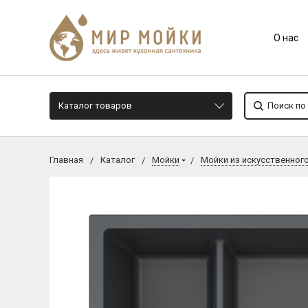
О нас
Каталог товаров
Главная
Каталог
Мойки
Мойки из искусственног