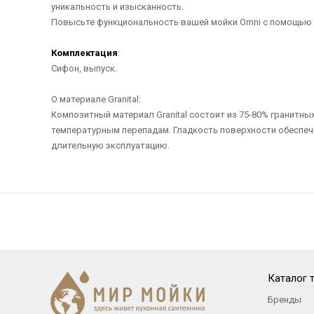
уникальность и изысканность.
Повысьте функциональность вашей мойки Omni с помощью пр
Комплектация
:
Сифон, выпуск.
О материале Granital:
Композитный материал Granital состоит из 75-80% гранитн
температурным перепадам. Гладкость поверхности обеспечи
длительную эксплуатацию.
Каталог 
Бренды