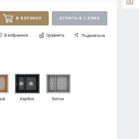
В КОРЗИНУ
КУПИТЬ В 1 КЛИК
В избранное
Сравнить
Поделиться
ый
Карбон
Бетон