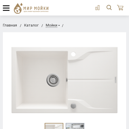
Главная
Каталог
Мойки