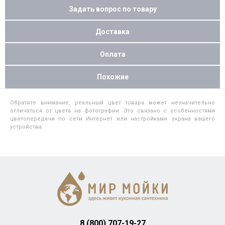
Задать вопрос по товару
Доставка
Оплата
Похожие
Обратите внимание, реальный цвет товара может незначительно
отличаться от цвета на фотографии. Это связано с особенностями
цветопередачи по сети Интернет или настройками экрана вашего
устройства.
8 (800) 707-19-27