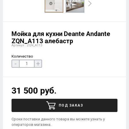
Мойка для кухни Deante Andante
ZQN_A113 алебастр
Артикул : ZQN_A113
Количество
-
+
31 500 руб.
ПОД ЗАКАЗ
Сроки поставки данного товара вы можете узнать у
операторов магазина.