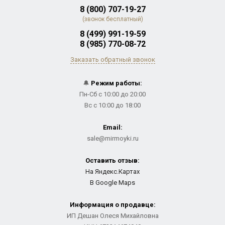
8 (800) 707-19-27
(звонок бесплатный)
8 (499) 991-19-59
8 (985) 770-08-72
Заказать обратный звонок
🔔
Режим работы:
Пн-Сб с 10:00 до 20:00
Вс с 10:00 до 18:00
Email:
sale@mirmoyki.ru
Оставить отзыв:
На Яндекс.Картах
В Google Maps
Информация о продавце:
ИП Дешан Олеся Михайловна