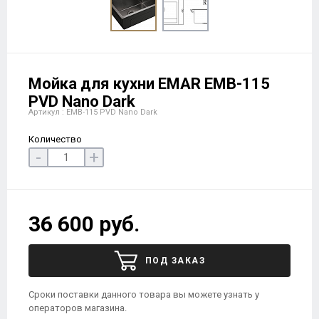
Мойка для кухни EMAR EMB-115
PVD Nano Dark
Артикул : EMB-115 PVD Nano Dark
Количество
-
+
36 600 руб.
ПОД ЗАКАЗ
Сроки поставки данного товара вы можете узнать у
операторов магазина.