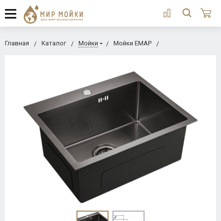
Главная
Каталог
Мойки
Мойки ЕМАР