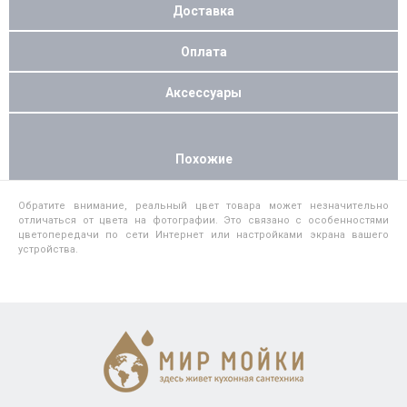
Доставка
Оплата
Аксессуары
Похожие
Обратите внимание, реальный цвет товара может незначительно
отличаться от цвета на фотографии. Это связано с особенностями
цветопередачи по сети Интернет или настройками экрана вашего
устройства.