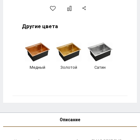
Другие цвета
Медный
Золотой
Сатин
Описание