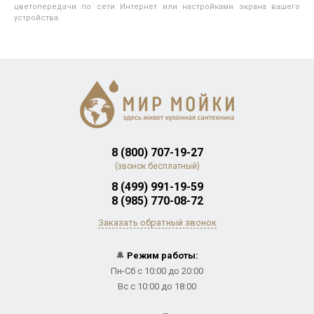
цветопередачи по сети Интернет или настройками экрана вашего
устройства.
8 (800) 707-19-27
(звонок бесплатный)
8 (499) 991-19-59
8 (985) 770-08-72
Заказать обратный звонок
🔔
Режим работы:
Пн-Сб с 10:00 до 20:00
Вс с 10:00 до 18:00