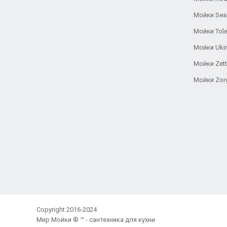
Мойки Se
Мойки Tole
Мойки Uki
Мойки Zett
Мойки Zor
Copyright 2016-2024
Мир Мойки ® ™ - сантехника для кухни