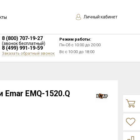
Личный кабинет
кты
8 (800) 707-19-27
Режим работы:
(звонок бесплатный)
Пн-Сб с 10:00 до 20:00
8 (499) 991-19-59
Вс с 10:00 до 18:00
Заказать обратный звонок
и Emar EMQ-1520.Q