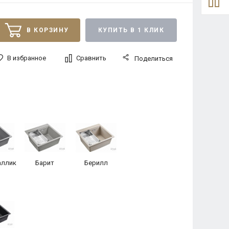
В КОРЗИНУ
КУПИТЬ В 1 КЛИК
В избранное
Сравнить
Поделиться
ллик
Барит
Берилл