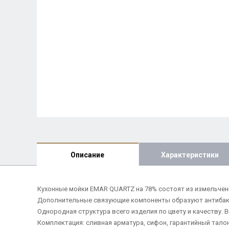
Описание
Характеристики
Кухонные мойки EMAR QUARTZ на 78% состоят из измельчен
Дополнительные связующие компоненты образуют антибакте
Однородная структура всего изделия по цвету и качеству.
Комплектация: сливная арматура, сифон, гарантийный тало