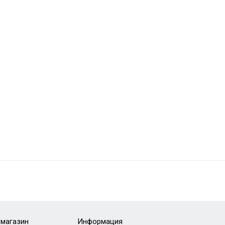
-магазин
Информация