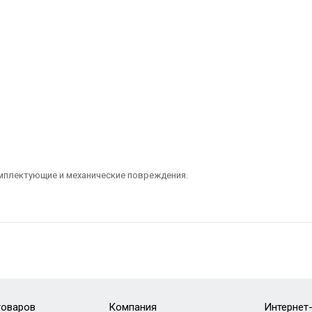
омплектующие и механические повреждения.
товаров
Компания
Интернет