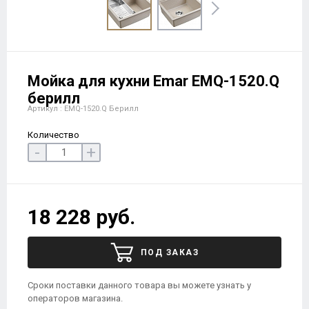
Мойка для кухни Emar EMQ-1520.Q
берилл
Артикул : EMQ-1520.Q Берилл
Количество
-
+
18 228 руб.
ПОД ЗАКАЗ
Сроки поставки данного товара вы можете узнать у
операторов магазина.