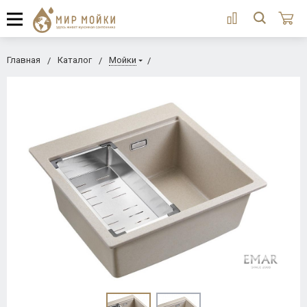
Главная
Каталог
Мойки