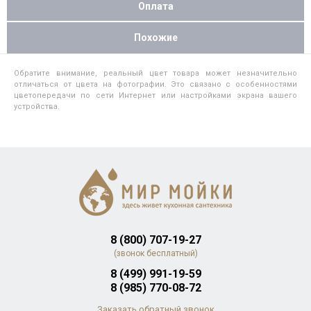
Оплата
Похожие
Обратите внимание, реальный цвет товара может незначительно
отличаться от цвета на фотографии. Это связано с особенностями
цветопередачи по сети Интернет или настройками экрана вашего
устройства.
8 (800) 707-19-27
(звонок бесплатный)
8 (499) 991-19-59
8 (985) 770-08-72
Заказать обратный звонок