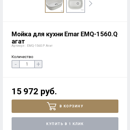
Мойка для кухни Emar EMQ-1560.Q
агат
Артикул : EMQ-1560.P Агат
Количество
-
+
15 972 руб.
В КОРЗИНУ
КУПИТЬ В 1 КЛИК