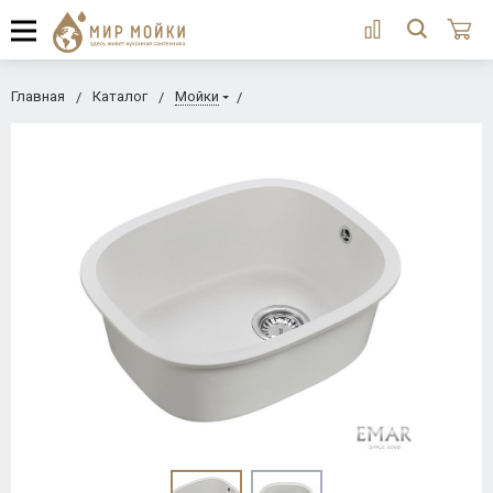
Главная
Каталог
Мойки