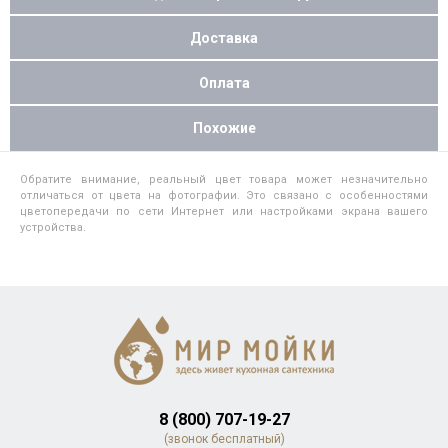
Доставка
Оплата
Похожие
Обратите внимание, реальный цвет товара может незначительно
отличаться от цвета на фотографии. Это связано с особенностями
цветопередачи по сети Интернет или настройками экрана вашего
устройства.
8 (800) 707-19-27
(звонок бесплатный)