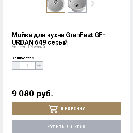
Мойка для кухни GranFest GF-
URBAN 649 серый
Артикул : 649 серый
Количество
-
+
9 080 руб.
В КОРЗИНУ
КУПИТЬ В 1 КЛИК