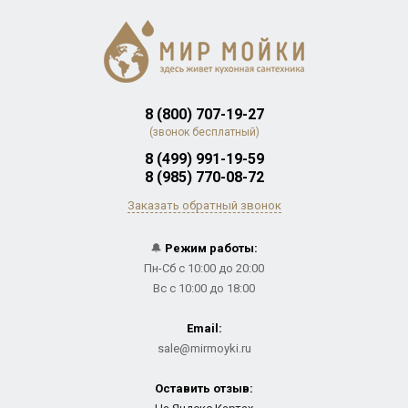
8 (800) 707-19-27
(звонок бесплатный)
8 (499) 991-19-59
8 (985) 770-08-72
Заказать обратный звонок
🔔
Режим работы:
Пн-Сб с 10:00 до 20:00
Вс с 10:00 до 18:00
Email:
sale@mirmoyki.ru
Оставить отзыв: