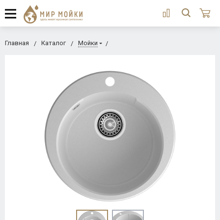
Главная
Каталог
Мойки