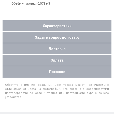
Объём упаковки 0,078 м3
Характеристики
Задать вопрос по товару
Доставка
Оплата
Похожие
Обратите внимание, реальный цвет товара может незначительно
отличаться от цвета на фотографии. Это связано с особенностями
цветопередачи по сети Интернет или настройками экрана вашего
устройства.