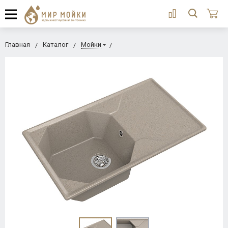
Главная
Каталог
Мойки