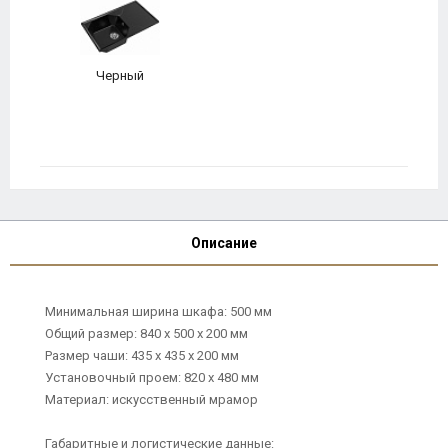
Черный
Описание
Минимальная ширина шкафа: 500 мм
Общий размер: 840 х 500 x 200 мм
Размер чаши: 435 x 435 x 200 мм
Установочный проем: 820 x 480 мм
Материал: искусственный мрамор
Габаритные и логистические данные: