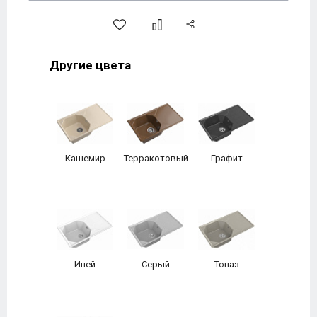
Другие цвета
Кашемир
Терракотовый
Графит
Иней
Серый
Топаз