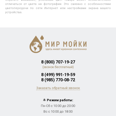
отличаться от цвета на фотографии. Это связано с особенностями
цветопередачи по сети Интернет или настройками экрана вашего
устройства.
8 (800) 707-19-27
(звонок бесплатный)
8 (499) 991-19-59
8 (985) 770-08-72
Заказать обратный звонок
🔔
Режим работы:
Пн-Сб с 10:00 до 20:00
Вс с 10:00 до 18:00