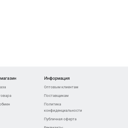
-магазин
Информация
каза
Оптовым клиентам
товара
Поставщикам
 обмен
Политика
конфиденциальности
Публичная оферта
Реквизиты