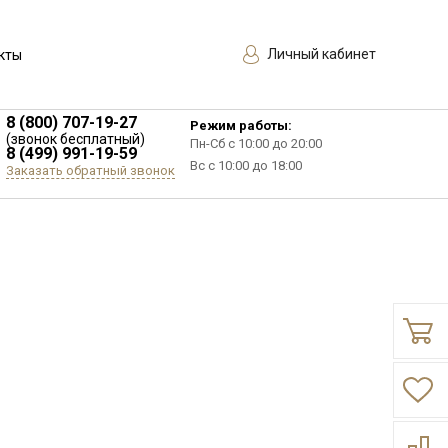
Личный кабинет
кты
8 (800) 707-19-27
Режим работы:
(звонок бесплатный)
Пн-Сб с 10:00 до 20:00
8 (499) 991-19-59
Вс с 10:00 до 18:00
Заказать обратный звонок