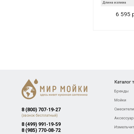
Длина излива
6 595 
Каталог 
Бренды
Мойки
8 (800) 707-19-27
Смесители
(звонок бесплатный)
Аксессуар
8 (499) 991-19-59
Измельчи
8 (985) 770-08-72