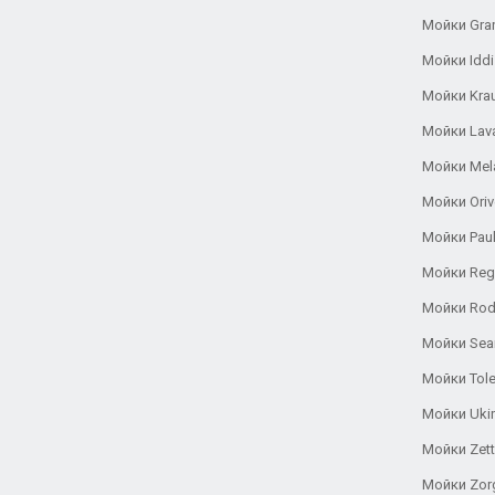
Мойки Gra
Мойки Iddi
Мойки Kra
Мойки Lav
Мойки Mel
Мойки Oriv
Мойки Pau
Мойки Reg
Мойки Rod
Мойки Se
Мойки Tole
Мойки Uki
Мойки Zett
Мойки Zor