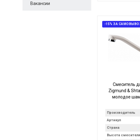
Вакансии
-15% ЗА САМОВЫВО
Смеситель д
Zigmund & Shta
молодое шам
Производитель
Артикул
Страна
Высота смесител