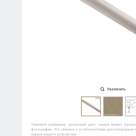
Увеличить
Обратите внимание, реальный цвет товара может незнач
фотографии. Это связано с особенностями цветопередачи п
экрана вашего устройства.