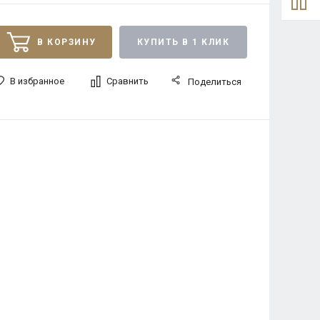
В КОРЗИНУ
КУПИТЬ В 1 КЛИК
В избранное
Сравнить
Поделиться