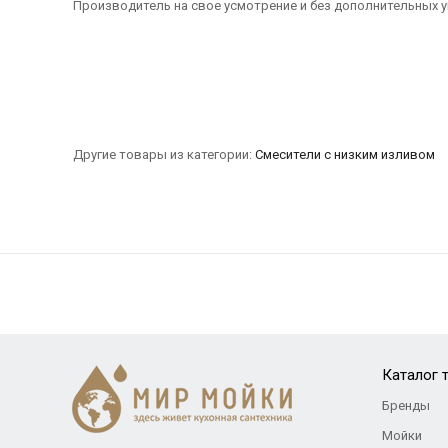
Производитель на свое усмотрение и без дополнительных у
Другие товары из категории:
Смесители с низким изливом
Каталог 
Бренды
Мойки