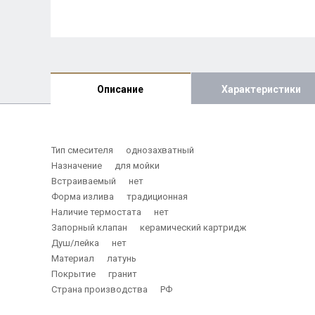
Описание
Характеристики
Тип смесителя однозахватный
Назначение для мойки
Встраиваемый нет
Форма излива традиционная
Наличие термостата нет
Запорный клапан керамический картридж
Душ/лейка нет
Материал латунь
Покрытие гранит
Страна производства РФ