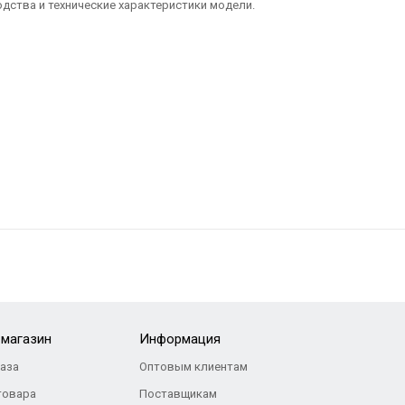
дства и технические характеристики модели.
-магазин
Информация
каза
Оптовым клиентам
товара
Поставщикам