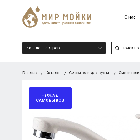
О нас
Каталог товаров
Главная
Каталог
Смесители для кухни
Смесители
-15%ЗА
САМОВЫВОЗ