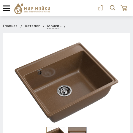
Главная
Каталог
Мойки