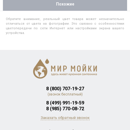
Похожие
Обратите внимание, реальный цвет товара может незначительно
отличаться от цвета на фотографии. Это связано с особенностями
цветопередачи по сети Интернет или настройками экрана вашего
устройства.
8 (800) 707-19-27
(звонок бесплатный)
8 (499) 991-19-59
8 (985) 770-08-72
Заказать обратный звонок