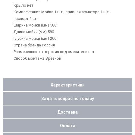
Крыло нет
Комплектация Мойка 1 шт., сливная арматура 1 шт.,
паспорт 1 шт
Ширина мойки (мм) 500
Длина мойки (мм) 580
Глубина мойки (мм) 200
Страна бренда Россия
Размеченные отверстия под смеситель нет
Способ монтажа Врезной
Характеристики
Задать вопрос по товару
Доставка
Оплата