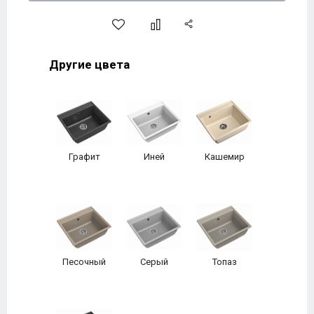
Другие цвета
Графит
Иней
Кашемир
Песочный
Серый
Топаз