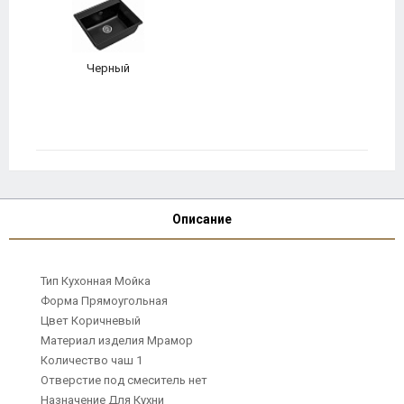
Черный
Описание
Тип Кухонная Мойка
Форма Прямоугольная
Цвет Коричневый
Материал изделия Мрамор
Количество чаш 1
Отверстие под смеситель нет
Назначение Для Кухни