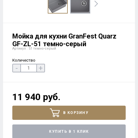
Мойка для кухни GranFest Quarz
GF-ZL-51 темно-серый
Артикул : 51 темно-серый
Количество
-
+
11 940 руб.
В КОРЗИНУ
КУПИТЬ В 1 КЛИК