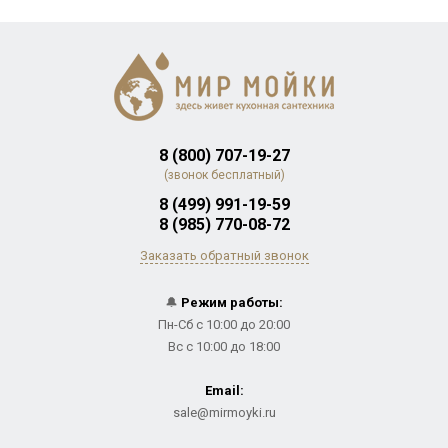
8 (800) 707-19-27
(звонок бесплатный)
8 (499) 991-19-59
8 (985) 770-08-72
Заказать обратный звонок
🔔
Режим работы:
Пн-Сб с 10:00 до 20:00
Вс с 10:00 до 18:00
Email:
sale@mirmoyki.ru