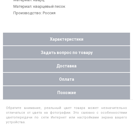
Материал: кварцевый песок
Производство: Россия
Характеристики
Задать вопрос по товару
Доставка
Оплата
Похожие
Обратите внимание, реальный цвет товара может незначительно
отличаться от цвета на фотографии. Это связано с особенностями
цветопередачи по сети Интернет или настройками экрана вашего
устройства.