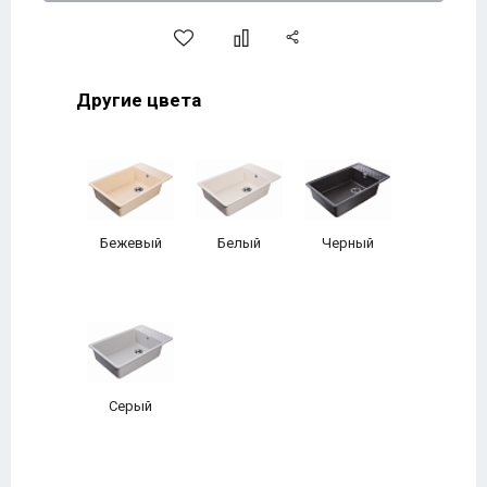
Другие цвета
Бежевый
Белый
Черный
Серый