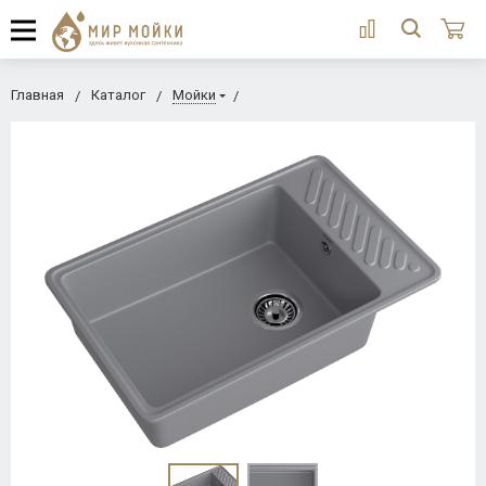
Главная
Каталог
Мойки