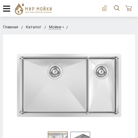
Главная
Каталог
Мойки