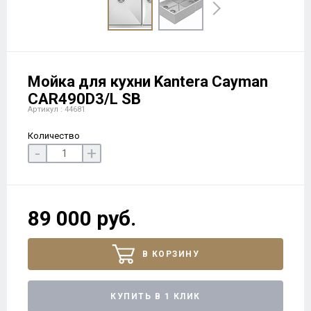
Мойка для кухни Kantera Cayman
CAR490D3/L SB
Артикул : 44681
Количество
-
+
89 000 руб.
В КОРЗИНУ
КУПИТЬ В 1 КЛИК