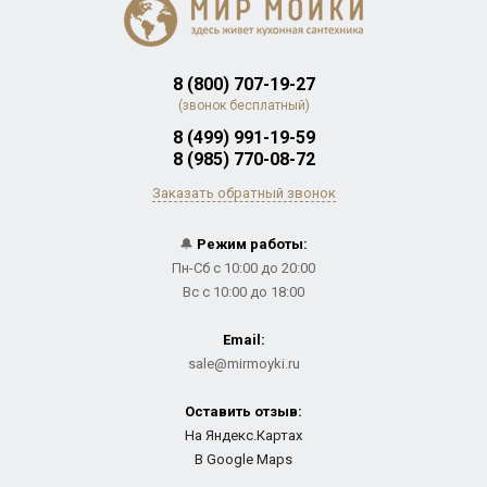
8 (800) 707-19-27
(звонок бесплатный)
8 (499) 991-19-59
8 (985) 770-08-72
Заказать обратный звонок
🔔
Режим работы:
Пн-Сб с 10:00 до 20:00
Вс с 10:00 до 18:00
Email:
sale@mirmoyki.ru
Оставить отзыв:
На Яндекс.Картах
В Google Maps