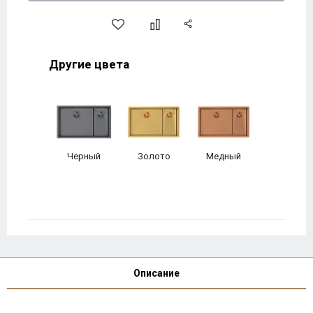
Другие цвета
Черный
Золото
Медный
Описание