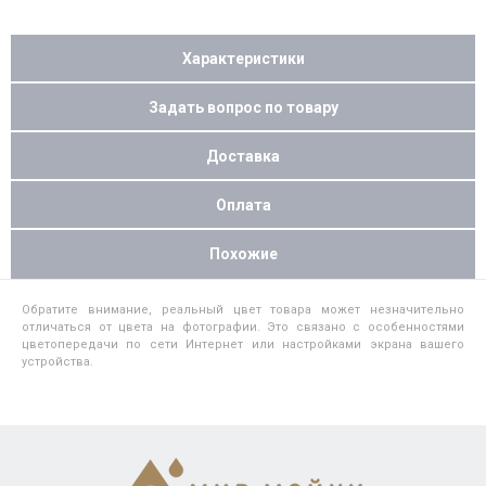
Характеристики
Задать вопрос по товару
Доставка
Оплата
Похожие
Обратите внимание, реальный цвет товара может незначительно
отличаться от цвета на фотографии. Это связано с особенностями
цветопередачи по сети Интернет или настройками экрана вашего
устройства.