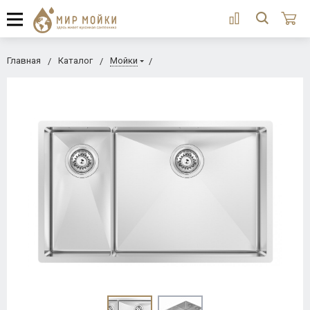
Главная
Каталог
Мойки