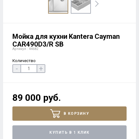
Мойка для кухни Kantera Cayman
CAR490D3/R SB
Артикул : 44682
Количество
-
+
89 000 руб.
В КОРЗИНУ
КУПИТЬ В 1 КЛИК