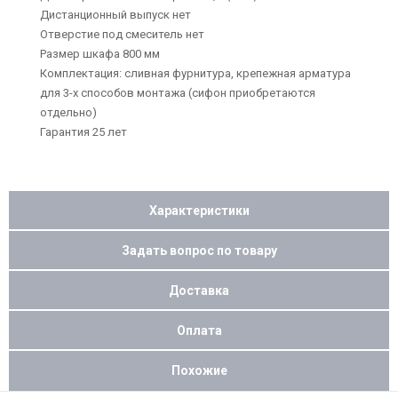
Дистанционный выпуск нет
Отверстие под смеситель нет
Размер шкафа 800 мм
Комплектация: сливная фурнитура, крепежная арматура
для 3-х способов монтажа (сифон приобретаются
отдельно)
Гарантия 25 лет
Характеристики
Задать вопрос по товару
Доставка
Оплата
Похожие