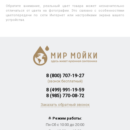
Обратите внимание, реальный цвет товара может незначительно
отличаться от цвета на фотографии. Это связано с особенностями
цветопередачи по сети Интернет или настройками экрана вашего
устройства.
8 (800) 707-19-27
(звонок бесплатный)
8 (499) 991-19-59
8 (985) 770-08-72
Заказать обратный звонок
🔔
Режим работы:
Пн-Сб с 10:00 до 20:00