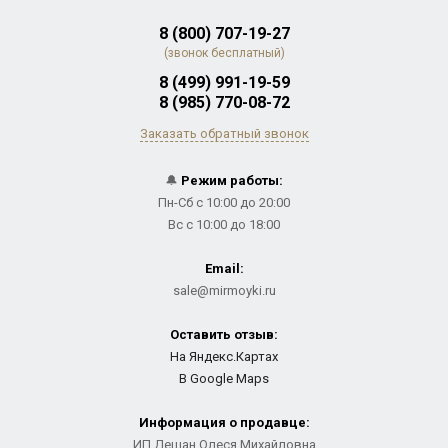
8 (800) 707-19-27
(звонок бесплатный)
8 (499) 991-19-59
8 (985) 770-08-72
Заказать обратный звонок
🔔
Режим работы:
Пн-Сб с 10:00 до 20:00
Вс с 10:00 до 18:00
Email:
sale@mirmoyki.ru
Оставить отзыв:
На Яндекс.Картах
В Google Maps
Информация о продавце:
ИП Дешан Олеся Михайловна