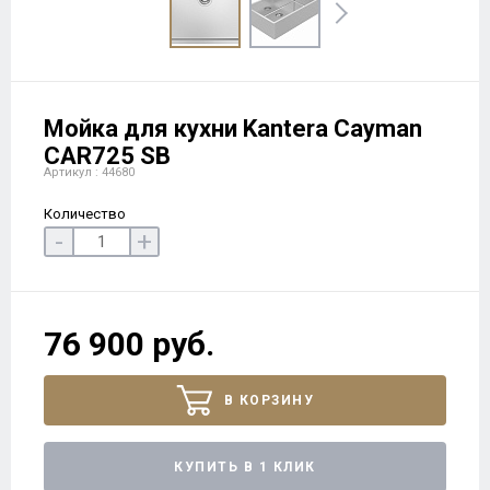
Мойка для кухни Kantera Cayman
CAR725 SB
Артикул : 44680
Количество
-
+
76 900 руб.
В КОРЗИНУ
КУПИТЬ В 1 КЛИК