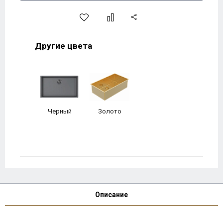
Другие цвета
Черный
Золото
Описание