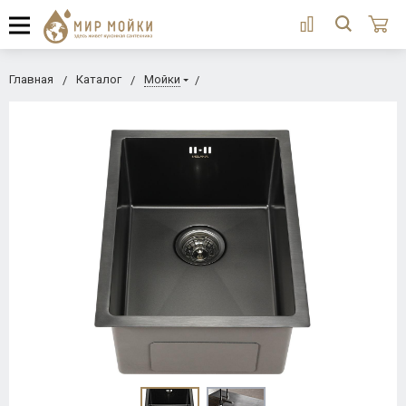
Главная
Каталог
Мойки