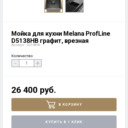
Мойка для кухни Melana ProfLine
D5138HB графит, врезная
Артикул : D5138HB
Количество
-
+
26 400 руб.
В КОРЗИНУ
КУПИТЬ В 1 КЛИК