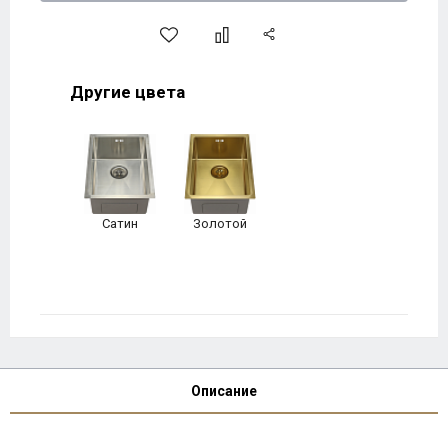
Другие цвета
Сатин
Золотой
Описание