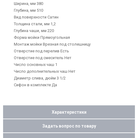
Ширина, мм 380
Глубина, мм 510
Вид поверхности Сатин
Толщина стали, мм 1,2
Глубина чаши, мм 220
Форма мойки Прямоугольная
Монтаж мойки Врезная под столешницу
Отверстие под перелив Есть
Отверстие под смеситель Нет
Число основных чаш 1
Число дополнительных чаш Нет
Диаметр слива, дюйм 3 1/2
Сифон в комплекте Да
Характеристики
Задать вопрос по товару