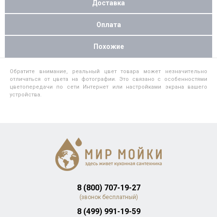
Доставка
Оплата
Похожие
Обратите внимание, реальный цвет товара может незначительно
отличаться от цвета на фотографии. Это связано с особенностями
цветопередачи по сети Интернет или настройками экрана вашего
устройства.
8 (800) 707-19-27
(звонок бесплатный)
8 (499) 991-19-59