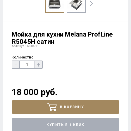
Мойка для кухни Melana ProfLine
R5045H сатин
Артикул : R5045H
Количество
-
+
18 000 руб.
В КОРЗИНУ
КУПИТЬ В 1 КЛИК