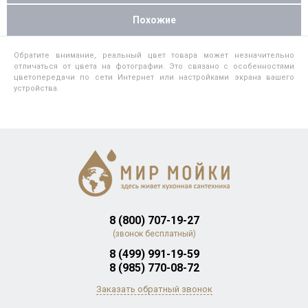
Похожие
Обратите внимание, реальный цвет товара может незначительно
отличаться от цвета на фотографии. Это связано с особенностями
цветопередачи по сети Интернет или настройками экрана вашего
устройства.
8 (800) 707-19-27
(звонок бесплатный)
8 (499) 991-19-59
8 (985) 770-08-72
Заказать обратный звонок