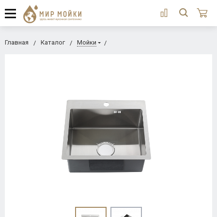
Главная
Каталог
Мойки