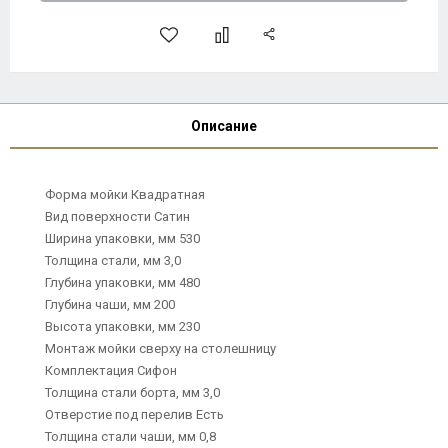
Описание
Форма мойки Квадратная
Вид поверхности Сатин
Ширина упаковки, мм 530
Толщина стали, мм 3,0
Глубина упаковки, мм 480
Глубина чаши, мм 200
Высота упаковки, мм 230
Монтаж мойки сверху на столешницу
Комплектация Сифон
Толщина стали борта, мм 3,0
Отверстие под перелив Есть
Толщина стали чаши, мм 0,8