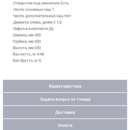
Отверстие под смеситель Есть
Число основных чаш 1
Число дополнительных чаш Нет
Диаметр слива, дюйм 3 1/2
Сифон в комплекте Да
Ширина, мм 500
Глубина, мм 450
Высота, мм 200
Вес нетто, кг 4.48
Вес брутто, кг 6
Характеристики
Задать вопрос по товару
Доставка
Оплата