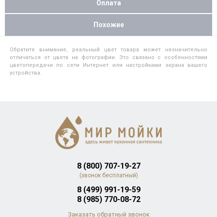
Оплата
Похожие
Обратите внимание, реальный цвет товара может незначительно
отличаться от цвета на фотографии. Это связано с особенностями
цветопередачи по сети Интернет или настройками экрана вашего
устройства.
8 (800) 707-19-27
(звонок бесплатный)
8 (499) 991-19-59
8 (985) 770-08-72
Заказать обратный звонок