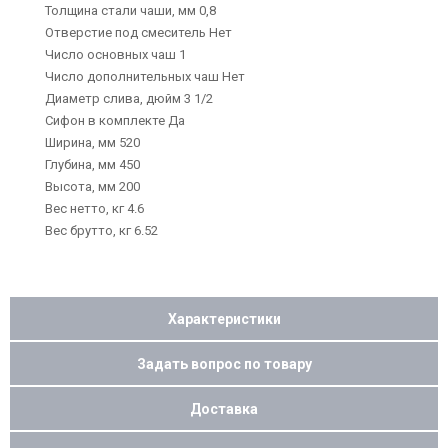
Толщина стали чаши, мм 0,8
Отверстие под смеситель Нет
Число основных чаш 1
Число дополнительных чаш Нет
Диаметр слива, дюйм 3 1/2
Сифон в комплекте Да
Ширина, мм 520
Глубина, мм 450
Высота, мм 200
Вес нетто, кг 4.6
Вес брутто, кг 6.52
Характеристики
Задать вопрос по товару
Доставка