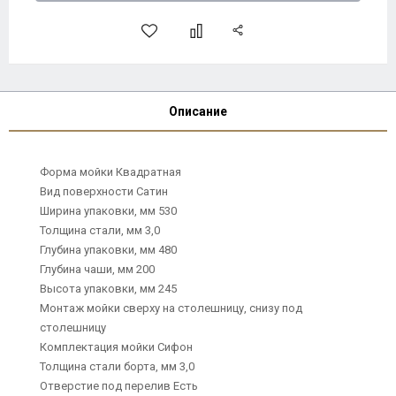
Описание
Форма мойки Квадратная
Вид поверхности Сатин
Ширина упаковки, мм 530
Толщина стали, мм 3,0
Глубина упаковки, мм 480
Глубина чаши, мм 200
Высота упаковки, мм 245
Монтаж мойки сверху на столешницу, снизу под
столешницу
Комплектация мойки Сифон
Толщина стали борта, мм 3,0
Отверстие под перелив Есть