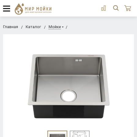
Главная
Каталог
Мойки