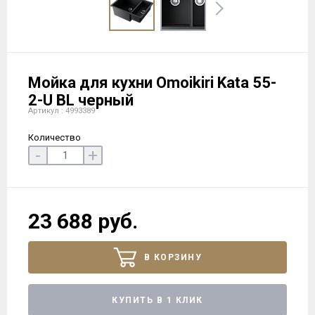
Мойка для кухни Omoikiri Kata 55-
2-U BL черный
Артикул : 4993389
Количество
-
+
23 688 руб.
В КОРЗИНУ
КУПИТЬ В 1 КЛИК