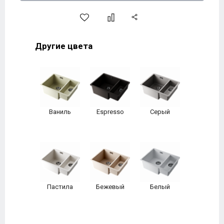
Другие цвета
Ваниль
Espresso
Серый
Пастила
Бежевый
Белый