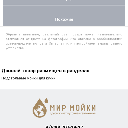
Похожие
Обратите внимание, реальный цвет товара может незначительно
отличаться от цвета на фотографии. Это связано с особенностями
цветопередачи по сети Интернет или настройками экрана вашего
устройства.
Данный товар размещен в разделах:
Подстольные мойки для кухни
8 (800) 707-19-27