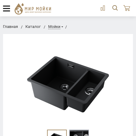
Главная
Каталог
Мойки