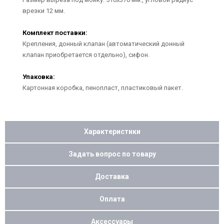
врезки 12 мм.
Комплект поставки:
Крепления, донный клапан (автоматический донный
клапан приобретается отдельно), сифон.
Упаковка:
Картонная коробка, пенопласт, пластиковый пакет.
Характеристики
Задать вопрос по товару
Доставка
Оплата
Аксессуары