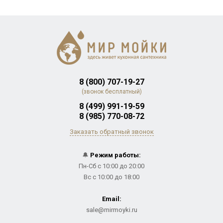
8 (800) 707-19-27
(звонок бесплатный)
8 (499) 991-19-59
8 (985) 770-08-72
Заказать обратный звонок
🔔
Режим работы:
Пн-Сб с 10:00 до 20:00
Вс с 10:00 до 18:00
Email:
sale@mirmoyki.ru