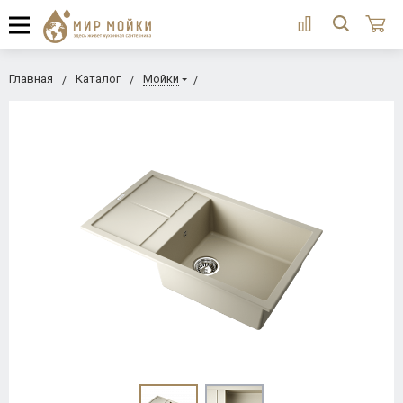
Главная
Каталог
Мойки