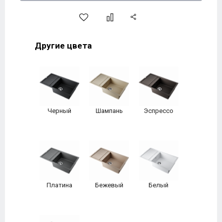
Другие цвета
Черный
Шампань
Эспрессо
Платина
Бежевый
Белый