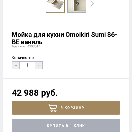
Мойка для кухни Omoikiri Sumi 86-
BE ваниль
Артикул : 4993647
Количество
-
+
42 988 руб.
В КОРЗИНУ
КУПИТЬ В 1 КЛИК