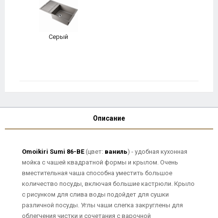
Серый
Описание
Omoikiri Sumi 86-BE
(цвет:
ваниль
) - удобная кухонная
мойка с чашей квадратной формы и крылом. Очень
вместительная чаша способна уместить большое
количество посуды, включая большие кастрюли. Крыло
с рисунком для слива воды подойдет для сушки
различной посуды. Углы чаши слегка закруглены для
облегчения чистки и сочетания с варочной