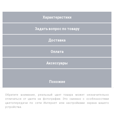
Характеристики
Задать вопрос по товару
Доставка
Оплата
Аксессуары
Похожие
Обратите внимание, реальный цвет товара может незначительно
отличаться от цвета на фотографии. Это связано с особенностями
цветопередачи по сети Интернет или настройками экрана вашего
устройства.