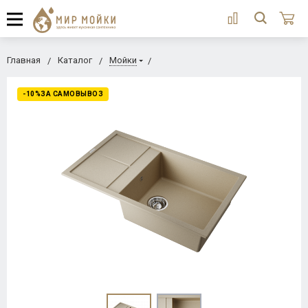
Главная
Каталог
Мойки
-10%ЗА САМОВЫВОЗ