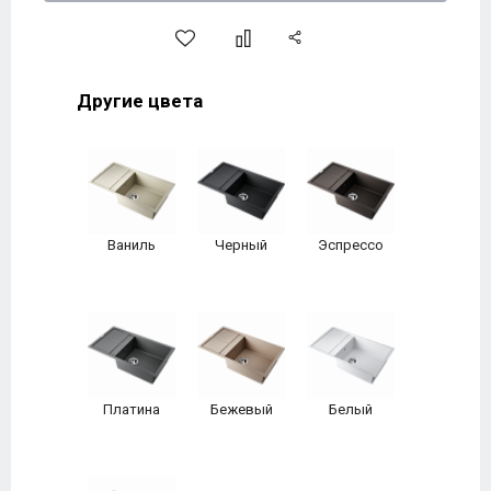
Другие цвета
Ваниль
Черный
Эспрессо
Платина
Бежевый
Белый