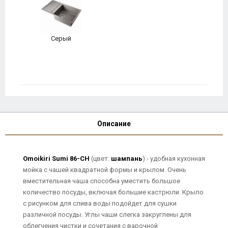
Серый
Описание
Omoikiri Sumi 86-CH
(цвет:
шампань
) - удобная кухонная
мойка с чашей квадратной формы и крылом. Очень
вместительная чаша способна уместить большое
количество посуды, включая большие кастрюли. Крыло
с рисунком для слива воды подойдет для сушки
различной посуды. Углы чаши слегка закруглены для
облегчения чистки и сочетания с варочной