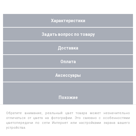
Характеристики
Задать вопрос по товару
Доставка
Оплата
Аксессуары
Похожие
Обратите внимание, реальный цвет товара может незначительно
отличаться от цвета на фотографии. Это связано с особенностями
цветопередачи по сети Интернет или настройками экрана вашего
устройства.