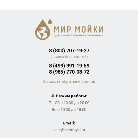
8 (800) 707-19-27
(звонок бесплатный)
8 (499) 991-19-59
8 (985) 770-08-72
Заказать обратный звонок
🔔
Режим работы:
Пн-Сб с 10:00 до 20:00
Вс с 10:00 до 18:00
Email:
sale@mirmoyki.ru