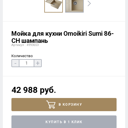
Мойка для кухни Omoikiri Sumi 86-
CH шампань
Артикул : 4993653
Количество
-
+
42 988 руб.
В КОРЗИНУ
КУПИТЬ В 1 КЛИК