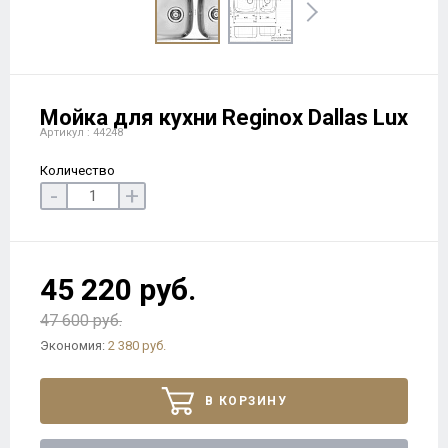
Мойка для кухни Reginox Dallas Lux
Артикул : 44248
Количество
-
+
45 220 руб.
47 600 руб.
Экономия:
2 380 руб.
В КОРЗИНУ