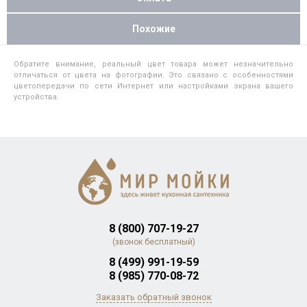
Похожие
Обратите внимание, реальный цвет товара может незначительно
отличаться от цвета на фотографии. Это связано с особенностями
цветопередачи по сети Интернет или настройками экрана вашего
устройства.
8 (800) 707-19-27
(звонок бесплатный)
8 (499) 991-19-59
8 (985) 770-08-72
Заказать обратный звонок