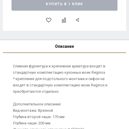
КУПИТЬ В 1 КЛИК
Описание
Сливная фурнитура и крепежная арматура входят в
стандартную комплектацию кухонных моек Reginox
* крепление для подстольного монтажа и сифон не
входят в стандартную комплектацию моек Reginox и
приобретаются отдельно
Дополнительное описание:
Вид монтажа: Врезной
Глубина второй чаши: 170 мм
Глубина чаши: 200 мм