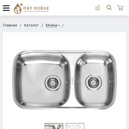
Главная
Каталог
Мойки