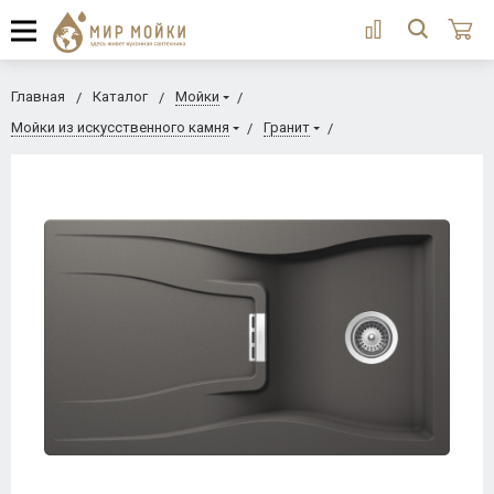
Главная
Каталог
Мойки
Мойки из искусственного камня
Гранит