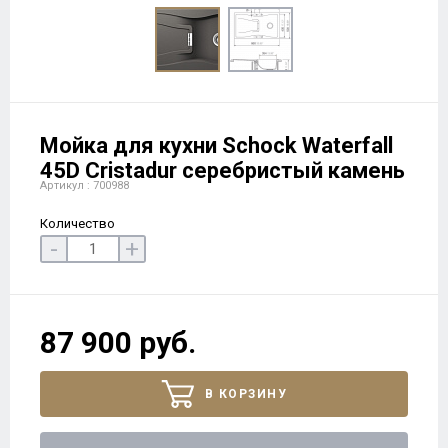
Мойка для кухни Schock Waterfall
45D Cristadur серебристый камень
Артикул : 700988
Количество
-
+
87 900 руб.
В КОРЗИНУ