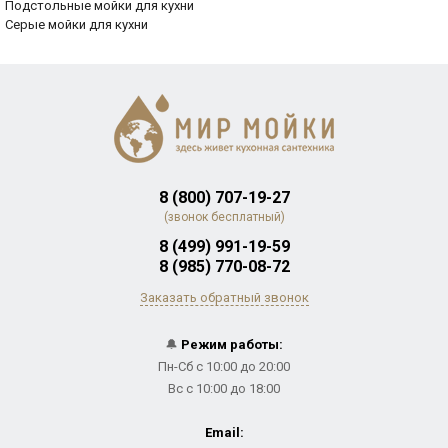
Подстольные мойки для кухни
Серые мойки для кухни
8 (800) 707-19-27
(звонок бесплатный)
8 (499) 991-19-59
8 (985) 770-08-72
Заказать обратный звонок
🔔
Режим работы:
Пн-Сб с 10:00 до 20:00
Вс с 10:00 до 18:00
Email: