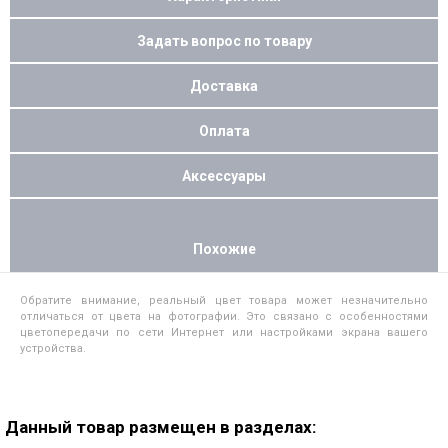
Задать вопрос по товару
Доставка
Оплата
Аксессуары
Похожие
Обратите внимание, реальный цвет товара может незначительно
отличаться от цвета на фотографии. Это связано с особенностями
цветопередачи по сети Интернет или настройками экрана вашего
устройства.
Данный товар размещен в разделах: