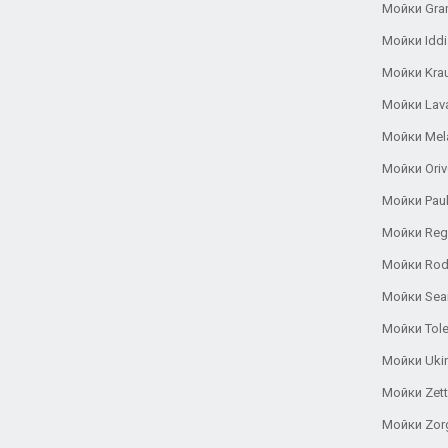
Мойки Gra
Мойки Iddi
Мойки Kra
Мойки Lav
Мойки Mel
Мойки Oriv
Мойки Pau
Мойки Reg
Мойки Rod
Мойки Se
Мойки Tole
Мойки Uki
Мойки Zett
Мойки Zor