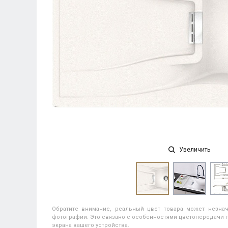
Увеличить
Обратите внимание, реальный цвет товара может незнач
фотографии. Это связано с особенностями цветопередачи п
экрана вашего устройства.