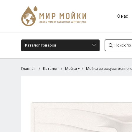
О нас
Каталог товаров
Главная
Каталог
Мойки
Мойки из искусственног