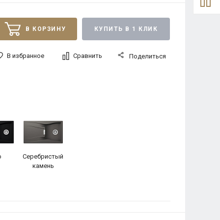
В КОРЗИНУ
КУПИТЬ В 1 КЛИК
В избранное
Сравнить
Поделиться
о
Серебристый
камень