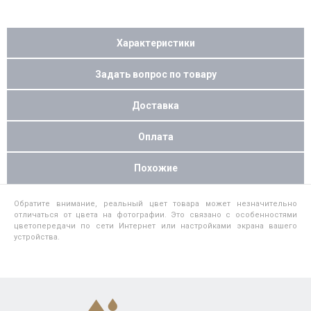
Характеристики
Задать вопрос по товару
Доставка
Оплата
Похожие
Обратите внимание, реальный цвет товара может незначительно
отличаться от цвета на фотографии. Это связано с особенностями
цветопередачи по сети Интернет или настройками экрана вашего
устройства.