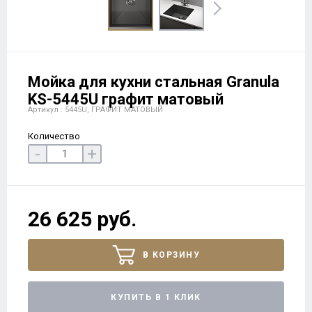
Мойка для кухни стальная Granula
KS-5445U графит матовый
Артикул : 5445U, ГРАФИТ МАТОВЫЙ
Количество
-
+
26 625 руб.
В КОРЗИНУ
КУПИТЬ В 1 КЛИК