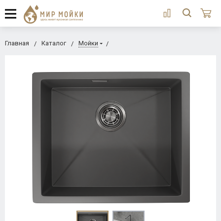
Главная
Каталог
Мойки