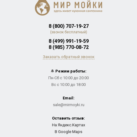
8 (800) 707-19-27
(звонок бесплатный)
8 (499) 991-19-59
8 (985) 770-08-72
Заказать обратный звонок
🔔
Режим работы:
Пн-Сб с 10:00 до 20:00
Вс с 10:00 до 18:00
Email:
sale@mirmoyki.ru
Оставить отзыв:
На Яндекс.Картах
В Google Maps