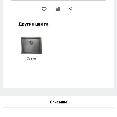
Другие цвета
Сатин
Описание