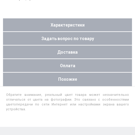
Характеристики
Задать вопрос по товару
Доставка
Оплата
Похожие
Обратите внимание, реальный цвет товара может незначительно
отличаться от цвета на фотографии. Это связано с особенностями
цветопередачи по сети Интернет или настройками экрана вашего
устройства.