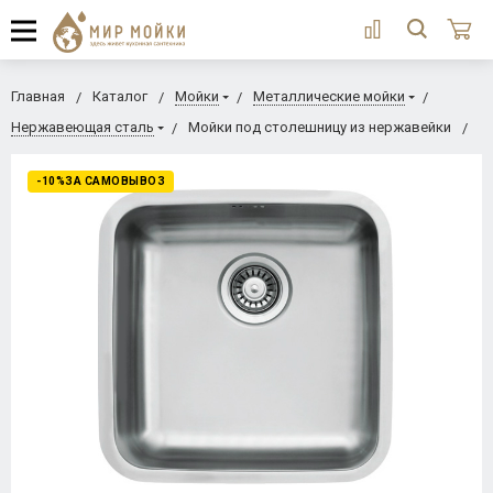
Главная
Каталог
Мойки
Металлические мойки
Нержавеющая сталь
Мойки под столешницу из нержавейки
-10%ЗА САМОВЫВОЗ