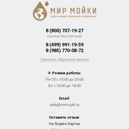
8 (800) 707-19-27
(звонок бесплатный)
8 (499) 991-19-59
8 (985) 770-08-72
Заказать обратный звонок
🔔
Режим работы:
Пн-Сб с 10:00 до 20:00
Вс с 10:00 до 18:00
Email:
sale@mirmoyki.ru
Оставить отзыв:
На Яндекс.Картах