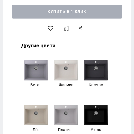
КУПИТЬ В 1 КЛИК
Другие цвета
Бетон
Жасмин
Космос
Лён
Платина
Уголь