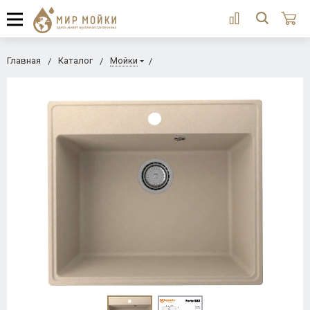
Главная
Каталог
Мойки