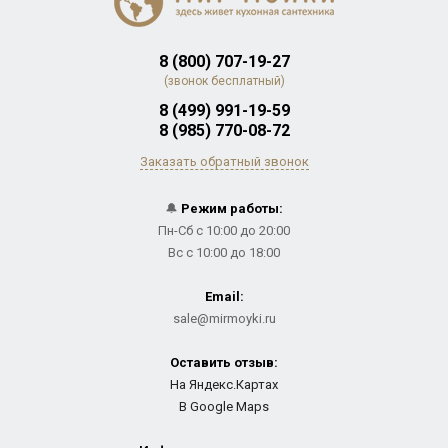
8 (800) 707-19-27
(звонок бесплатный)
8 (499) 991-19-59
8 (985) 770-08-72
Заказать обратный звонок
🔔
Режим работы:
Пн-Сб с 10:00 до 20:00
Вс с 10:00 до 18:00
Email:
sale@mirmoyki.ru
Оставить отзыв:
На Яндекс.Картах
В Google Maps