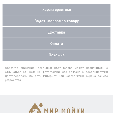
Характеристики
Задать вопрос по товару
Доставка
Оплата
Похожие
Обратите внимание, реальный цвет товара может незначительно
отличаться от цвета на фотографии. Это связано с особенностями
цветопередачи по сети Интернет или настройками экрана вашего
устройства.