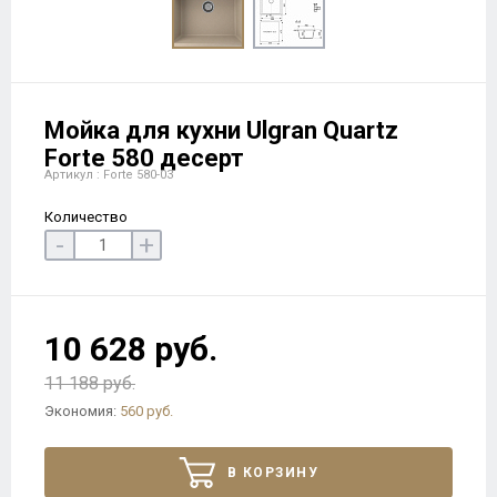
Мойка для кухни Ulgran Quartz
Forte 580 десерт
Артикул : Forte 580-03
Количество
-
+
10 628 руб.
11 188 руб.
Экономия:
560 руб.
В КОРЗИНУ