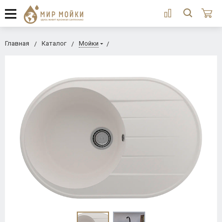
Главная
Каталог
Мойки