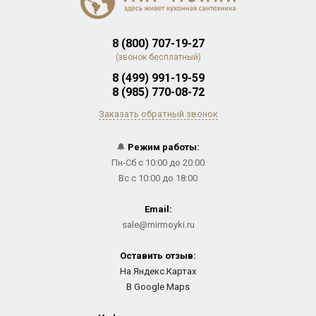
8 (800) 707-19-27
(звонок бесплатный)
8 (499) 991-19-59
8 (985) 770-08-72
Заказать обратный звонок
🔔
Режим работы:
Пн-Сб с 10:00 до 20:00
Вс с 10:00 до 18:00
Email:
sale@mirmoyki.ru
Оставить отзыв:
На Яндекс.Картах
В Google Maps