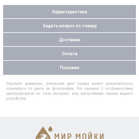
Характеристики
Задать вопрос по товару
Доставка
Оплата
Похожие
Обратите внимание, реальный цвет товара может незначительно
отличаться от цвета на фотографии. Это связано с особенностями
цветопередачи по сети Интернет или настройками экрана вашего
устройства.