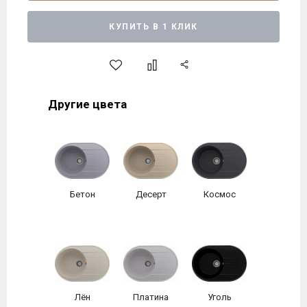
КУПИТЬ В 1 КЛИК
Другие цвета
Бетон
Десерт
Космос
Лён
Платина
Уголь