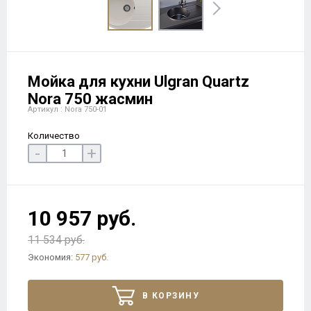
Мойка для кухни Ulgran Quartz
Nora 750 жасмин
Артикул : Nora 750-01
Количество
-
+
10 957 руб.
11 534 руб.
Экономия:
577 руб.
В КОРЗИНУ