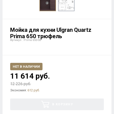
Мойка для кухни Ulgran Quartz
Prima 650 трюфель
Артикул : Prima 650-06
НЕТ В НАЛИЧИИ
11 614 руб.
12 226 руб.
Экономия:
612 руб.
В КОРЗИНУ