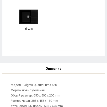
Уголь
Описание
Модель: Ulgran Quartz Prima 650
Форма: прямоугольная
Общий размер: 650 х 500 х 200 mm
Размер чаши: 385 х 455 х 180 mm
Установочный проем: 625 х 475 mm