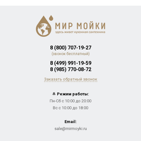
8 (800) 707-19-27
(звонок бесплатный)
8 (499) 991-19-59
8 (985) 770-08-72
Заказать обратный звонок
🔔
Режим работы:
Пн-Сб с 10:00 до 20:00
Вс с 10:00 до 18:00
Email:
sale@mirmoyki.ru