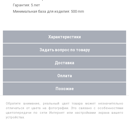
Гарантия: 5 лет
Минимальная база для изделия: 500 mm
Характеристики
Задать вопрос по товару
Доставка
Оплата
Похожие
Обратите внимание, реальный цвет товара может незначительно
отличаться от цвета на фотографии. Это связано с особенностями
цветопередачи по сети Интернет или настройками экрана вашего
устройства.