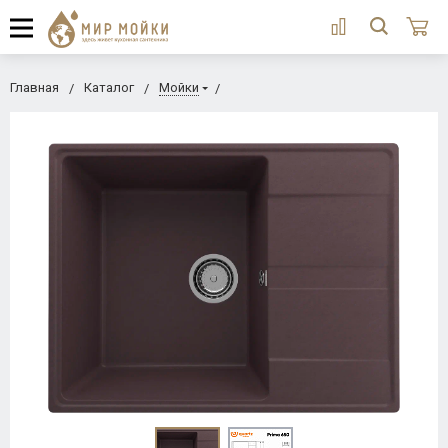
Главная
Каталог
Мойки