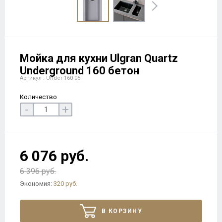
Мойка для кухни Ulgran Quartz
Underground 160 бетон
Артикул : Under 160-05
Количество
-
+
6 076 руб.
6 396 руб.
Экономия:
320 руб.
В КОРЗИНУ