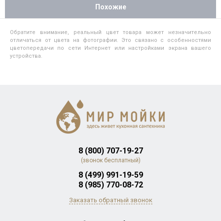
Похожие
Обратите внимание, реальный цвет товара может незначительно
отличаться от цвета на фотографии. Это связано с особенностями
цветопередачи по сети Интернет или настройками экрана вашего
устройства.
8 (800) 707-19-27
(звонок бесплатный)
8 (499) 991-19-59
8 (985) 770-08-72
Заказать обратный звонок