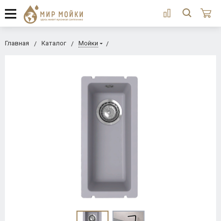
Главная
Каталог
Мойки