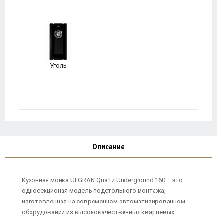
Уголь
Описание
Кухонная мойка ULGRAN Quartz Underground 160 – это
односекционая модель подстольного монтажа,
изготовленная на современном автоматизированном
оборудовании из высококачественных кварцевых