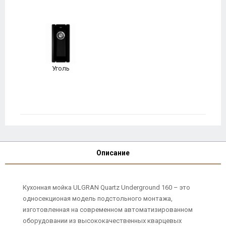
Уголь
Описание
Кухонная мойка ULGRAN Quartz Underground 160 – это
односекционая модель подстольного монтажа,
изготовленная на современном автоматизированном
оборудовании из высококачественных кварцевых