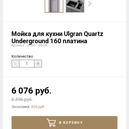
Мойка для кухни Ulgran Quartz
Underground 160 платина
Артикул : Under 160-04
Количество
-
+
6 076 руб.
6 396 руб.
Экономия:
320 руб.
В КОРЗИНУ