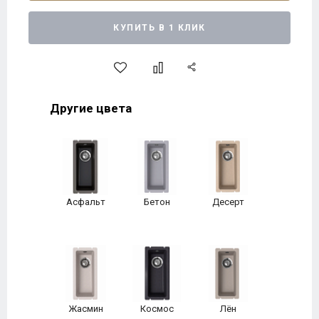
КУПИТЬ В 1 КЛИК
Другие цвета
Асфальт
Бетон
Десерт
Жасмин
Космос
Лён