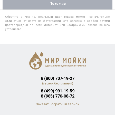
Похожие
Обратите внимание, реальный цвет товара может незначительно
отличаться от цвета на фотографии. Это связано с особенностями
цветопередачи по сети Интернет или настройками экрана вашего
устройства.
8 (800) 707-19-27
(звонок бесплатный)
8 (499) 991-19-59
8 (985) 770-08-72
Заказать обратный звонок