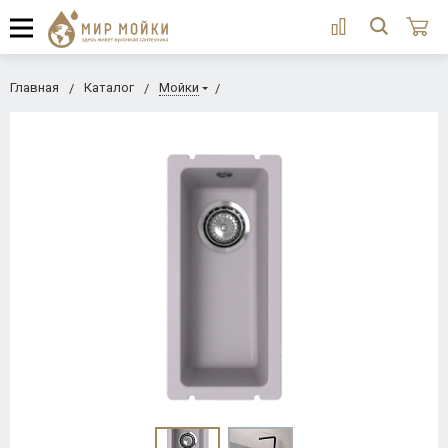
Главная
Каталог
Мойки